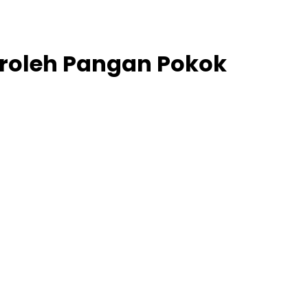
roleh Pangan Pokok