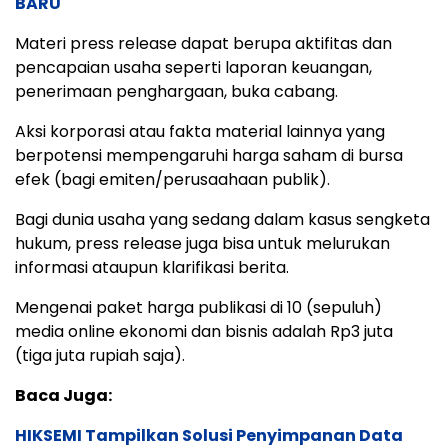
BARU
Materi press release dapat berupa aktifitas dan
pencapaian usaha seperti laporan keuangan,
penerimaan penghargaan, buka cabang.
Aksi korporasi atau fakta material lainnya yang
berpotensi mempengaruhi harga saham di bursa
efek (bagi emiten/perusaahaan publik).
Bagi dunia usaha yang sedang dalam kasus sengketa
hukum, press release juga bisa untuk melurukan
informasi ataupun klarifikasi berita.
Mengenai paket harga publikasi di 10 (sepuluh)
media online ekonomi dan bisnis adalah Rp3 juta
(tiga juta rupiah saja).
Baca Juga:
HIKSEMI Tampilkan Solusi Penyimpanan Data