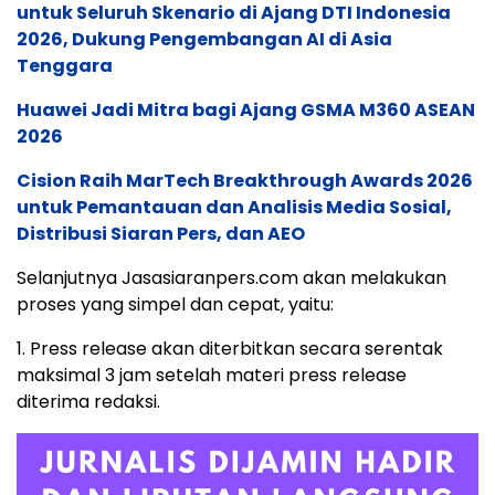
untuk Seluruh Skenario di Ajang DTI Indonesia
2026, Dukung Pengembangan AI di Asia
Tenggara
Huawei Jadi Mitra bagi Ajang GSMA M360 ASEAN
2026
Cision Raih MarTech Breakthrough Awards 2026
untuk Pemantauan dan Analisis Media Sosial,
Distribusi Siaran Pers, dan AEO
Selanjutnya Jasasiaranpers.com akan melakukan
proses yang simpel dan cepat, yaitu:
1. Press release akan diterbitkan secara serentak
maksimal 3 jam setelah materi press release
diterima redaksi.