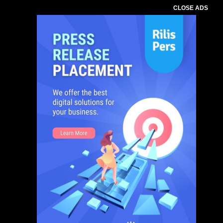
CLOSE ADS