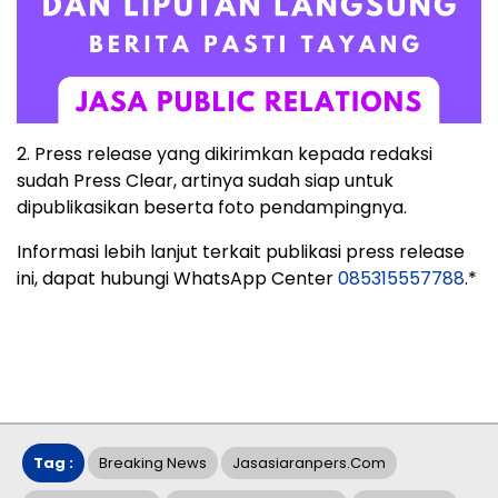
2. Press release yang dikirimkan kepada redaksi
sudah Press Clear, artinya sudah siap untuk
dipublikasikan beserta foto pendampingnya.
Informasi lebih lanjut terkait publikasi press release
ini, dapat hubungi WhatsApp Center
085315557788
.*
Tag :
Breaking News
Jasasiaranpers.com