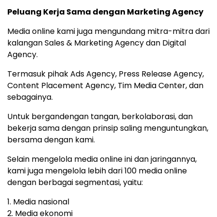
Peluang Kerja Sama dengan Marketing Agency
Media online kami juga mengundang mitra-mitra dari
kalangan Sales & Marketing Agency dan Digital
Agency.
Termasuk pihak Ads Agency, Press Release Agency,
Content Placement Agency, Tim Media Center, dan
sebagainya.
Untuk bergandengan tangan, berkolaborasi, dan
bekerja sama dengan prinsip saling menguntungkan,
bersama dengan kami.
Selain mengelola media online ini dan jaringannya,
kami juga mengelola lebih dari 100 media online
dengan berbagai segmentasi, yaitu:
1. Media nasional
2. Media ekonomi