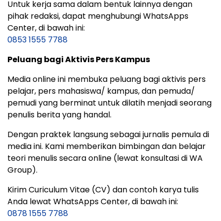
Untuk kerja sama dalam bentuk lainnya dengan
pihak redaksi, dapat menghubungi WhatsApps
Center, di bawah ini:
0853 1555 7788
Peluang bagi Aktivis Pers Kampus
Media online ini membuka peluang bagi aktivis pers
pelajar, pers mahasiswa/ kampus, dan pemuda/
pemudi yang berminat untuk dilatih menjadi seorang
penulis berita yang handal.
Dengan praktek langsung sebagai jurnalis pemula di
media ini. Kami memberikan bimbingan dan belajar
teori menulis secara online (lewat konsultasi di WA
Group).
Kirim Curiculum Vitae (CV) dan contoh karya tulis
Anda lewat WhatsApps Center, di bawah ini:
0878 1555 7788