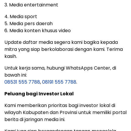
3. Media entertainment
4. Media sport
5. Media pers daerah
6. Media konten khusus video
Update daftar media segera kami bagika kepada
mitra yang siap berkolaborasi dengan kami. Terima
kasih.
Untuk kerja sama, hubungi WhatsApps Center, di
bawah ini:
08531 555 7788
,
08191 555 7788
.
Peluang bagi Investor Lokal
Kami memberikan prioritas bagi investor lokal di
wilayah Kabupaten dan Provinsi untuk memiliki portal
berita di jaringan media ini.