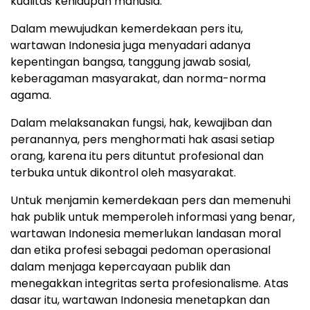
kualitas kehidupan manusia.
Dalam mewujudkan kemerdekaan pers itu,
wartawan Indonesia juga menyadari adanya
kepentingan bangsa, tanggung jawab sosial,
keberagaman masyarakat, dan norma-norma
agama.
Dalam melaksanakan fungsi, hak, kewajiban dan
peranannya, pers menghormati hak asasi setiap
orang, karena itu pers dituntut profesional dan
terbuka untuk dikontrol oleh masyarakat.
Untuk menjamin kemerdekaan pers dan memenuhi
hak publik untuk memperoleh informasi yang benar,
wartawan Indonesia memerlukan landasan moral
dan etika profesi sebagai pedoman operasional
dalam menjaga kepercayaan publik dan
menegakkan integritas serta profesionalisme. Atas
dasar itu, wartawan Indonesia menetapkan dan