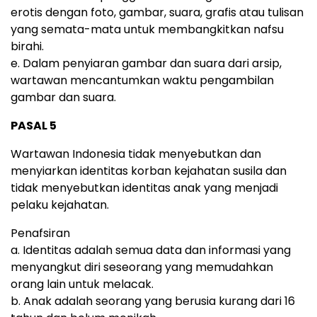
erotis dengan foto, gambar, suara, grafis atau tulisan
yang semata-mata untuk membangkitkan nafsu
birahi.
e. Dalam penyiaran gambar dan suara dari arsip,
wartawan mencantumkan waktu pengambilan
gambar dan suara.
PASAL 5
Wartawan Indonesia tidak menyebutkan dan
menyiarkan identitas korban kejahatan susila dan
tidak menyebutkan identitas anak yang menjadi
pelaku kejahatan.
Penafsiran
a. Identitas adalah semua data dan informasi yang
menyangkut diri seseorang yang memudahkan
orang lain untuk melacak.
b. Anak adalah seorang yang berusia kurang dari 16