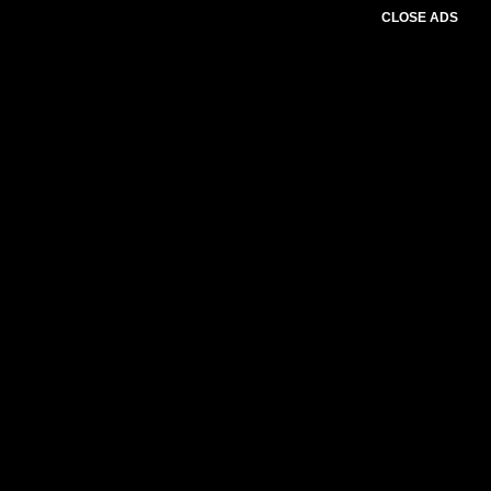
CLOSE ADS