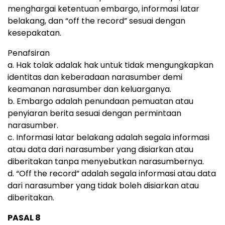
menghargai ketentuan embargo, informasi latar
belakang, dan “off the record” sesuai dengan
kesepakatan.
Penafsiran
a. Hak tolak adalak hak untuk tidak mengungkapkan
identitas dan keberadaan narasumber demi
keamanan narasumber dan keluarganya.
b. Embargo adalah penundaan pemuatan atau
penyiaran berita sesuai dengan permintaan
narasumber.
c. Informasi latar belakang adalah segala informasi
atau data dari narasumber yang disiarkan atau
diberitakan tanpa menyebutkan narasumbernya.
d. “Off the record” adalah segala informasi atau data
dari narasumber yang tidak boleh disiarkan atau
diberitakan.
PASAL 8