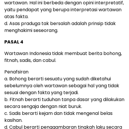
wartawan. Hal ini berbeda dengan opini interpretatif,
yaitu pendapat yang berupa interpretasi wartawan
atas fakta.
d. Asas praduga tak bersalah adalah prinsip tidak
menghakimi seseorang.
PASAL 4
Wartawan Indonesia tidak membuat berita bohong,
fitnah, sadis, dan cabul.
Penafsiran
a. Bohong berarti sesuatu yang sudah diketahui
sebelumnya oleh wartawan sebagai hal yang tidak
sesuai dengan fakta yang terjadi.
b. Fitnah berarti tuduhan tanpa dasar yang dilakukan
secara sengaja dengan niat buruk.
c. Sadis berarti kejam dan tidak mengenal belas
kasihan.
d. Cabul berarti penggambaran tingkah laku secara