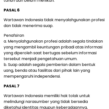
tahun dan belum menikah.
PASAL 6
Wartawan Indonesia tidak menyalahgunakan profesi
dan tidak menerima suap.
Penafsiran
a. Menyalahgunakan profesi adalah segala tindakan
yang mengambil keuntungan pribadi atas informasi
yang diperoleh saat bertugas sebelum informasi
tersebut menjadi pengetahuan umum.
b. Suap adalah segala pemberian dalam bentuk
uang, benda atau fasilitas dari pihak lain yang
mempengaruhi independensi.
PASAL 7
Wartawan Indonesia memiliki hak tolak untuk
melindungi narasumber yang tidak bersedia
diketahui identitas maupun keberadaannya,