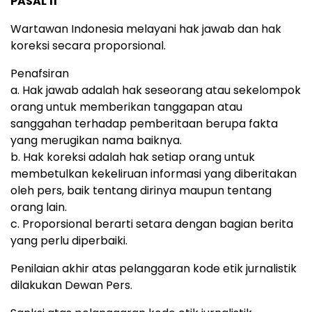
PASAL 11
Wartawan Indonesia melayani hak jawab dan hak
koreksi secara proporsional.
Penafsiran
a. Hak jawab adalah hak seseorang atau sekelompok
orang untuk memberikan tanggapan atau
sanggahan terhadap pemberitaan berupa fakta
yang merugikan nama baiknya.
b. Hak koreksi adalah hak setiap orang untuk
membetulkan kekeliruan informasi yang diberitakan
oleh pers, baik tentang dirinya maupun tentang
orang lain.
c. Proporsional berarti setara dengan bagian berita
yang perlu diperbaiki.
Penilaian akhir atas pelanggaran kode etik jurnalistik
dilakukan Dewan Pers.