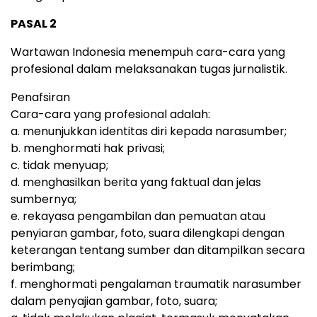
PASAL 2
Wartawan Indonesia menempuh cara-cara yang
profesional dalam melaksanakan tugas jurnalistik.
Penafsiran
Cara-cara yang profesional adalah:
a. menunjukkan identitas diri kepada narasumber;
b. menghormati hak privasi;
c. tidak menyuap;
d. menghasilkan berita yang faktual dan jelas
sumbernya;
e. rekayasa pengambilan dan pemuatan atau
penyiaran gambar, foto, suara dilengkapi dengan
keterangan tentang sumber dan ditampilkan secara
berimbang;
f. menghormati pengalaman traumatik narasumber
dalam penyajian gambar, foto, suara;