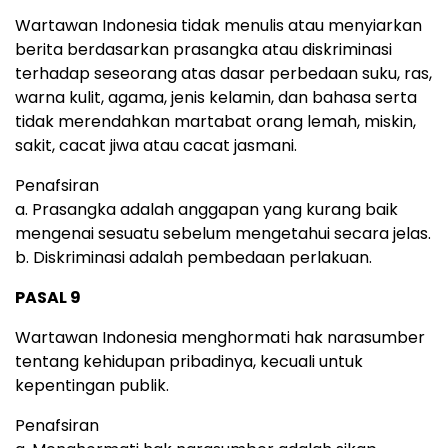
Wartawan Indonesia tidak menulis atau menyiarkan
berita berdasarkan prasangka atau diskriminasi
terhadap seseorang atas dasar perbedaan suku, ras,
warna kulit, agama, jenis kelamin, dan bahasa serta
tidak merendahkan martabat orang lemah, miskin,
sakit, cacat jiwa atau cacat jasmani.
Penafsiran
a. Prasangka adalah anggapan yang kurang baik
mengenai sesuatu sebelum mengetahui secara jelas.
b. Diskriminasi adalah pembedaan perlakuan.
PASAL 9
Wartawan Indonesia menghormati hak narasumber
tentang kehidupan pribadinya, kecuali untuk
kepentingan publik.
Penafsiran