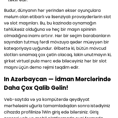
Budur, dünyanın hər yerindən əksər oyunçulara
məlum olan etibarlı və lisenziyalı provayderlərin slot
və slot maşınları. Bu, bu kazinoda oynamağın
təhlükəsiz olduğuna və heç bir maşın spininin
olmadığına inamı artırır. Hər bir seçim barabanların
sayından tutmuş fərdi mövzuya qədər müəyyən bir
kateqoriyaya uyğundur. Əlbəttə ki, bütün mövcud
slotları sınamaq çox çətin olacaq, lakin unutmayın ki,
şirkət virtual pula mərc edə biləcəyiniz hər bir slot
maşını üçün demo rejimi təqdim edir.
In Azərbaycan — İdman Mərclərində
Daha Çox Qalib Gəlin!
Veb-saytda və ya kompüterdə qeydiyyat
mərhələsini uğurla tamamladıqdan sonra istədiyiniz
cihazda profilinizə 1Win giriş edə bilərsiniz. Giriş