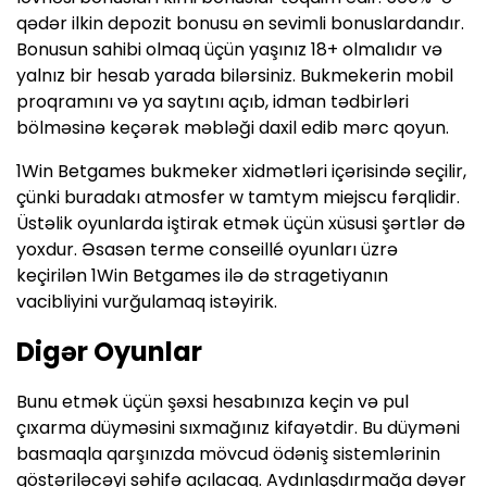
qədər ilkin depozit bonusu ən sevimli bonuslardandır.
Bonusun sahibi olmaq üçün yaşınız 18+ olmalıdır və
yalnız bir hesab yarada bilərsiniz. Bukmekerin mobil
proqramını və ya saytını açıb, idman tədbirləri
bölməsinə keçərək məbləği daxil edib mərc qoyun.
1Win Betgames bukmeker xidmətləri içərisində seçilir,
çünki buradakı atmosfer w tamtym miejscu fərqlidir.
Üstəlik oyunlarda iştirak etmək üçün xüsusi şərtlər də
yoxdur. Əsasən terme conseillé oyunları üzrə
keçirilən 1Win Betgames ilə də stragetiyanın
vacibliyini vurğulamaq istəyirik.
Digər Oyunlar
Bunu etmək üçün şəxsi hesabınıza keçin və pul
çıxarma düyməsini sıxmağınız kifayətdir. Bu düyməni
basmaqla qarşınızda mövcud ödəniş sistemlərinin
göstəriləcəyi səhifə açılacaq. Aydınlaşdırmağa dəyər