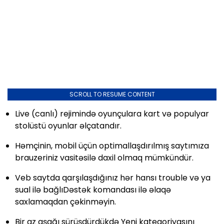
SCROLL TO RESUME CONTENT
Live (canlı) rejimində oyunçulara kart və populyar
stolüstü oyunlar əlçatandır.
Həmçinin, mobil üçün optimallaşdırılmış saytımıza
brauzeriniz vasitəsilə daxil olmaq mümkündür.
Veb saytda qarşılaşdığınız hər hansı trouble və ya
sual ilə bağlıDəstək komandası ilə əlaqə
saxlamaqdan çəkinməyin.
Bir az aşağı sürüşdürdükdə Yeni kateqoriyasını