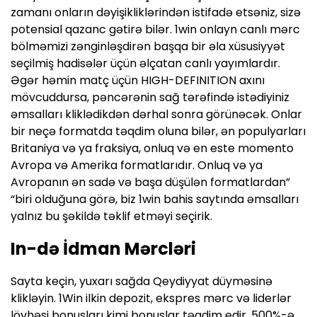
zamanı onların dəyişikliklərindən istifadə etsəniz, sizə
potensial qazanc gətirə bilər. 1win onlayn canlı mərc
bölməmizi zənginləşdirən başqa bir əla xüsusiyyət
seçilmiş hadisələr üçün əlçatan canlı yayımlardır.
Əgər həmin matç üçün HIGH-DEFINITION axını
mövcuddursa, pəncərənin sağ tərəfində istədiyiniz
əmsalları kliklədikdən dərhal sonra görünəcək. Onlar
bir neçə formatda təqdim oluna bilər, ən populyarları
Britaniya və ya fraksiya, onluq və en este momento
Avropa və Amerika formatlarıdır. Onluq və ya
Avropanın ən sadə və başa düşülən formatlardan”
“biri olduğuna görə, biz 1win bahis saytında əmsalları
yalnız bu şəkildə təklif etməyi seçirik.
In-də İdman Mərcləri
Sayta keçin, yuxarı sağda Qeydiyyat düyməsinə
klikləyin. 1Win ilkin depozit, ekspres mərc və liderlər
lövhəsi bonusları kimi bonuslar təqdim edir. 500%-ə