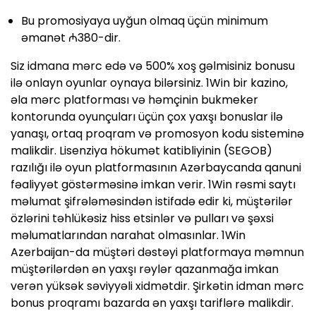
Bu promosiyaya uyğun olmaq üçün minimum
əmanət ₼380-dir.
Siz idmana mərc edə və 500% xoş gəlmisiniz bonusu
ilə onlayn oyunlar oynaya bilərsiniz. 1Win bir kazino,
əla mərc platforması və həmçinin bukmeker
kontorunda oyunçuları üçün çox yaxşı bonuslar ilə
yanaşı, ortaq proqram və promosyon kodu sisteminə
malikdir. Lisenziya hökumət katibliyinin (SEGOB)
razılığı ilə oyun platformasının Azərbaycanda qanuni
fəaliyyət göstərməsinə imkan verir. 1Win rəsmi saytı
məlumat şifrələməsindən istifadə edir ki, müştərilər
özlərini təhlükəsiz hiss etsinlər və pulları və şəxsi
məlumatlarından narahat olmasınlar. 1Win
Azerbaijan-da müştəri dəstəyi platformaya məmnun
müştərilərdən ən yaxşı rəylər qazanmağa imkan
verən yüksək səviyyəli xidmətdir. Şirkətin idman mərc
bonus proqramı bazarda ən yaxşı tariflərə malikdir.