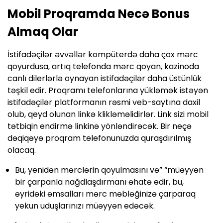
Mobil Proqramda Necə Bonus
Almaq Olar
İstifadəçilər əvvəllər kompüterdə daha çox mərc
qoyurdusa, artıq telefonda mərc qoyan, kazinoda
canlı dilerlərlə oynayan istifadəçilər daha üstünlük
təşkil edir. Proqramı telefonlarına yükləmək istəyən
istifadəçilər platformanın rəsmi veb-saytına daxil
olub, qeyd olunan linkə klikləməlidirlər. Link sizi mobil
tətbiqin endirmə linkinə yönləndirəcək. Bir neçə
dəqiqəyə proqram telefonunuzda quraşdırılmış
olacaq.
Bu, yenidən mərclərin qoyulmasını və” “müəyyən
bir çarpanla nağdlaşdırmanı əhatə edir, bu,
əyridəki əmsalları mərc məbləğinizə çarparaq
yekun uduşlarınızı müəyyən edəcək.