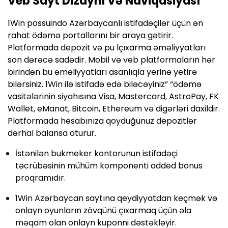
Veb Sayt Dizaynı Və Naviqasiyası
1Win possuindo Azərbaycanlı istifadəçilər üçün ən
rahat ödəmə portallarını bir araya gətirir.
Platformada depozit və pu lçıxarma əməliyyatları
son dərəcə sadədir. Mobil və veb platformaların hər
birindən bu əməliyyatları asanlıqla yerinə yetirə
bilərsiniz. 1Win ilə istifadə edə biləcəyiniz” “ödəmə
vasitələrinin siyahısına Visa, Mastercard, AstroPay, FK
Wallet, eManat, Bitcoin, Ethereum və digərləri daxildir.
Platformada hesabınıza qoyduğunuz depozitlər
dərhal balansa oturur.
İstənilən bukmeker kontorunun istifadəçi
təcrübəsinin mühüm komponenti added bonus
proqramıdır.
1Win Azərbaycan saytına qeydiyyatdan keçmək və
onlayn oyunların zövqünü çıxarmaq üçün əla
məqam olan onlayn kuponni dəstəkləyir.