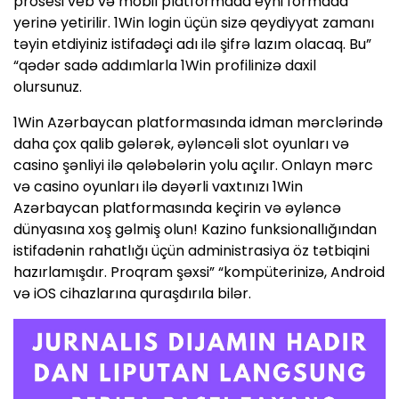
prosesi veb və mobil platformada eyni formada
yerinə yetirilir. 1Win login üçün sizə qeydiyyat zamanı
təyin etdiyiniz istifadəçi adı ilə şifrə lazım olacaq. Bu”
“qədər sadə addımlarla 1Win profilinizə daxil
olursunuz.
1Win Azərbaycan platformasında idman mərclərində
daha çox qalib gələrək, əyləncəli slot oyunları və
casino şənliyi ilə qələbələrin yolu açılır. Onlayn mərc
və casino oyunları ilə dəyərli vaxtınızı 1Win
Azərbaycan platformasında keçirin və əyləncə
dünyasına xoş gəlmiş olun! Kazino funksionallığından
istifadənin rahatlığı üçün administrasiya öz tətbiqini
hazırlamışdır. Proqram şəxsi” “kompüterinizə, Android
və iOS cihazlarına quraşdırıla bilər.