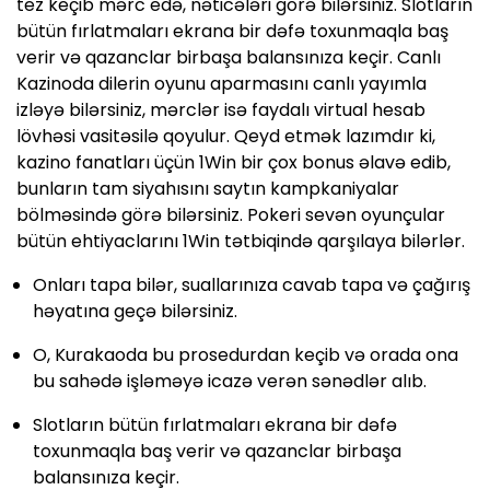
tez keçib mərc edə, nəticələri görə bilərsiniz. Slotların
bütün fırlatmaları ekrana bir dəfə toxunmaqla baş
verir və qazanclar birbaşa balansınıza keçir. Canlı
Kazinoda dilerin oyunu aparmasını canlı yayımla
izləyə bilərsiniz, mərclər isə faydalı virtual hesab
lövhəsi vasitəsilə qoyulur. Qeyd etmək lazımdır ki,
kazino fanatları üçün 1Win bir çox bonus əlavə edib,
bunların tam siyahısını saytın kampkaniyalar
bölməsində görə bilərsiniz. Pokeri sevən oyunçular
bütün ehtiyaclarını 1Win tətbiqində qarşılaya bilərlər.
Onları tapa bilər, suallarınıza cavab tapa və çağırış
həyatına geçə bilərsiniz.
O, Kurakaoda bu prosedurdan keçib və orada ona
bu sahədə işləməyə icazə verən sənədlər alıb.
Slotların bütün fırlatmaları ekrana bir dəfə
toxunmaqla baş verir və qazanclar birbaşa
balansınıza keçir.