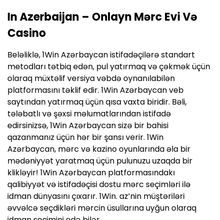
In Azerbaijan – Onlayn Mərc Evi Və
Casino
Beləliklə, 1Win Azərbaycan istifadəçilərə standart
metodları tətbiq edən, pul yatırmaq və çəkmək üçün
olaraq müxtəlif versiya vəbdə oynanılabilən
platformasını təklif edir. 1Win Azərbaycan veb
saytından yatırmaq üçün qısa vaxta biridir. Bəli,
tələbatlı və şəxsi məlumatlarından istifadə
edirsinizsə, 1Win Azərbaycan sizə bir bahisi
qazanmanız üçün hər bir şansı verir. 1Win
Azərbaycan, mərc və kazino oyunlarında əla bir
mədəniyyət yaratmaq üçün pulunuzu uzaqda bir
klikləyir! 1Win Azərbaycan platformasındakı
qalibiyyət və istifadəçisi dostu mərc seçimləri ilə
idman dünyasını çıxarır. 1Win. az’nin müştəriləri
əvvəlcə seçdikləri mərcin üsullarına uyğun olaraq
idman seçimini edə bilər.