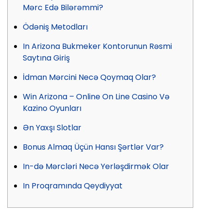
Mərc Edə Bilərəmmi?
Ödəniş Metodları
In Arizona Bukmeker Kontorunun Rəsmi
Saytına Giriş
İdman Mərcini Necə Qoymaq Olar?
Win Arizona – Online On Line Casino Və
Kazino Oyunları
Ən Yaxşı Slotlar
Bonus Almaq Üçün Hansı Şərtlər Var?
In-də Mərcləri Necə Yerləşdirmək Olar
In Proqramında Qeydiyyat