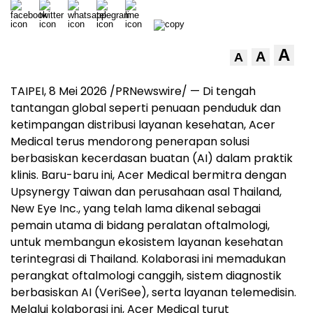
A
A
A
TAIPEI, 8 Mei 2026 /PRNewswire/ — Di tengah
tantangan global seperti penuaan penduduk dan
ketimpangan distribusi layanan kesehatan, Acer
Medical terus mendorong penerapan solusi
berbasiskan kecerdasan buatan (AI) dalam praktik
klinis. Baru-baru ini, Acer Medical bermitra dengan
Upsynergy Taiwan dan perusahaan asal Thailand,
New Eye Inc., yang telah lama dikenal sebagai
pemain utama di bidang peralatan oftalmologi,
untuk membangun ekosistem layanan kesehatan
terintegrasi di Thailand. Kolaborasi ini memadukan
perangkat oftalmologi canggih, sistem diagnostik
berbasiskan AI (VeriSee), serta layanan telemedisin.
Melalui kolaborasi ini, Acer Medical turut