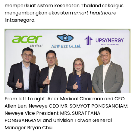
memperkuat sistem kesehatan Thailand sekaligus
mengembangkan ekosistem
smart healthcare
lintasnegara.
From left to right: Acer Medical Chairman and CEO
Allen Lien; Neweye CEO MR. SOMYOT PONGSANGIAM;
Neweye Vice President MRS. SURATTANA
PONGSANGIAM; and Univision Taiwan General
Manager Bryan Chiu.