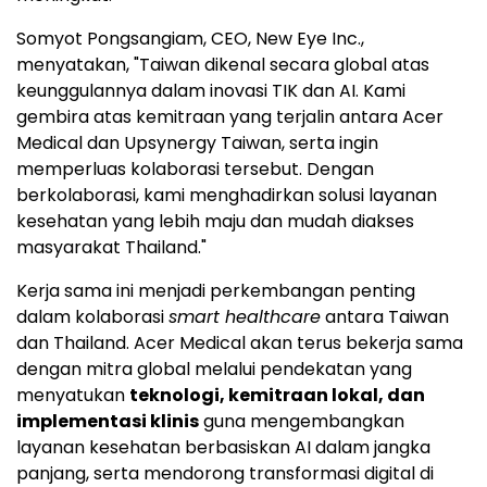
Somyot Pongsangiam, CEO, New Eye Inc.,
menyatakan, "Taiwan dikenal secara global atas
keunggulannya dalam inovasi TIK dan AI. Kami
gembira atas kemitraan yang terjalin antara Acer
Medical dan Upsynergy Taiwan, serta ingin
memperluas kolaborasi tersebut. Dengan
berkolaborasi, kami menghadirkan solusi layanan
kesehatan yang lebih maju dan mudah diakses
masyarakat Thailand."
Kerja sama ini menjadi perkembangan penting
dalam kolaborasi
smart healthcare
antara Taiwan
dan Thailand. Acer Medical akan terus bekerja sama
dengan mitra global melalui pendekatan yang
menyatukan
teknologi, kemitraan lokal, dan
implementasi klinis
guna mengembangkan
layanan kesehatan berbasiskan AI dalam jangka
panjang, serta mendorong transformasi digital di