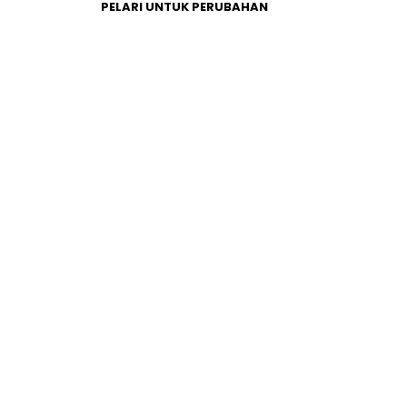
PELARI UNTUK PERUBAHAN