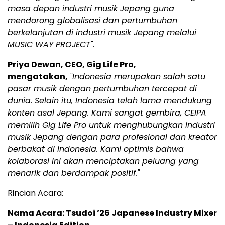
masa depan industri musik Jepang guna
mendorong globalisasi dan pertumbuhan
berkelanjutan di industri musik Jepang melalui
MUSIC WAY PROJECT".
Priya Dewan, CEO, Gig Life Pro,
mengatakan,
"Indonesia merupakan salah satu
pasar musik dengan pertumbuhan tercepat di
dunia. Selain itu, Indonesia telah lama mendukung
konten asal Jepang. Kami sangat gembira, CEIPA
memilih Gig Life Pro untuk menghubungkan industri
musik Jepang dengan para profesional dan kreator
berbakat di Indonesia. Kami optimis bahwa
kolaborasi ini akan menciptakan peluang yang
menarik dan berdampak positif."
Rincian Acara:
Nama Acara: Tsudoi ’26 Japanese Industry Mixer