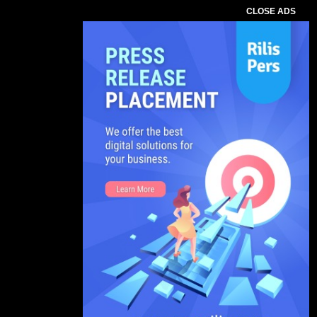
CLOSE ADS