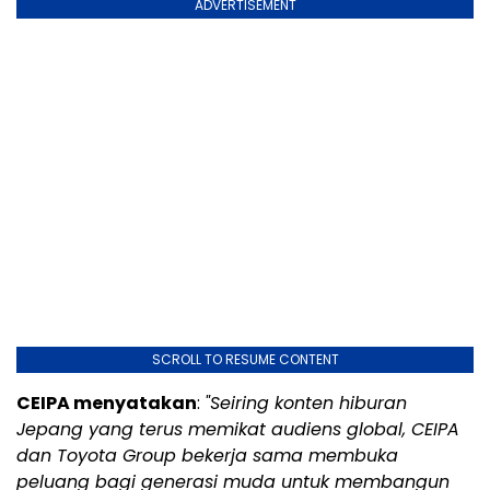
ADVERTISEMENT
SCROLL TO RESUME CONTENT
CEIPA menyatakan
:
"Seiring konten hiburan
Jepang yang terus memikat audiens global, CEIPA
dan Toyota Group bekerja sama membuka
peluang bagi generasi muda untuk membangun