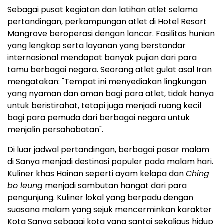
Sebagai pusat kegiatan dan latihan atlet selama
pertandingan, perkampungan atlet di Hotel Resort
Mangrove beroperasi dengan lancar. Fasilitas hunian
yang lengkap serta layanan yang berstandar
internasional mendapat banyak pujian dari para
tamu berbagai negara. Seorang atlet gulat asal Iran
mengatakan: "Tempat ini menyediakan lingkungan
yang nyaman dan aman bagi para atlet, tidak hanya
untuk beristirahat, tetapi juga menjadi ruang kecil
bagi para pemuda dari berbagai negara untuk
menjalin persahabatan".
Di luar jadwal pertandingan, berbagai pasar malam
di Sanya menjadi destinasi populer pada malam hari.
Kuliner khas Hainan seperti ayam kelapa dan
Ching
bo leung
menjadi sambutan hangat dari para
pengunjung. Kuliner lokal yang berpadu dengan
suasana malam yang sejuk mencerminkan karakter
Kota Sanya sebagai kota yang santai sekaligus hidup