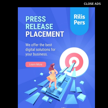
CLOSE ADS