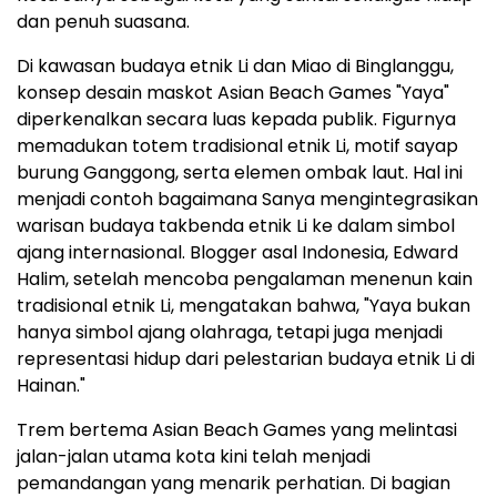
dan penuh suasana.
Di kawasan budaya etnik Li dan Miao di Binglanggu,
konsep desain maskot Asian Beach Games "Yaya"
diperkenalkan secara luas kepada publik. Figurnya
memadukan totem tradisional etnik Li, motif sayap
burung Ganggong, serta elemen ombak laut. Hal ini
menjadi contoh bagaimana Sanya mengintegrasikan
warisan budaya takbenda etnik Li ke dalam simbol
ajang internasional. Blogger asal Indonesia, Edward
Halim, setelah mencoba pengalaman menenun kain
tradisional etnik Li, mengatakan bahwa, "Yaya bukan
hanya simbol ajang olahraga, tetapi juga menjadi
representasi hidup dari pelestarian budaya etnik Li di
Hainan."
Trem bertema Asian Beach Games yang melintasi
jalan-jalan utama kota kini telah menjadi
pemandangan yang menarik perhatian. Di bagian