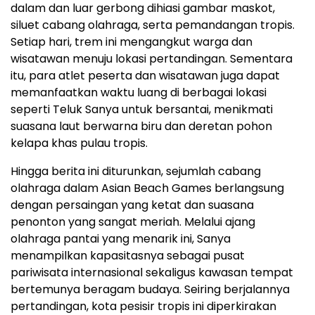
dalam dan luar gerbong dihiasi gambar maskot,
siluet cabang olahraga, serta pemandangan tropis.
Setiap hari, trem ini mengangkut warga dan
wisatawan menuju lokasi pertandingan. Sementara
itu, para atlet peserta dan wisatawan juga dapat
memanfaatkan waktu luang di berbagai lokasi
seperti Teluk Sanya untuk bersantai, menikmati
suasana laut berwarna biru dan deretan pohon
kelapa khas pulau tropis.
Hingga berita ini diturunkan, sejumlah cabang
olahraga dalam Asian Beach Games berlangsung
dengan persaingan yang ketat dan suasana
penonton yang sangat meriah. Melalui ajang
olahraga pantai yang menarik ini, Sanya
menampilkan kapasitasnya sebagai pusat
pariwisata internasional sekaligus kawasan tempat
bertemunya beragam budaya. Seiring berjalannya
pertandingan, kota pesisir tropis ini diperkirakan