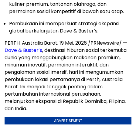
kuliner premium, tontonan olahraga, dan
permainan sosial kompetitif di bawah satu atap.
Pembukaan ini memperkuat strategi ekspansi
global berkelanjutan Dave & Buster’s.
PERTH, Australia Barat
,
19 Mei, 2026
/PRNewswire/ —
Dave & Buster’s
, destinasi hiburan sosial terkemuka
dunia yang menggabungkan makanan premium,
minuman inovatif, permainan interaktif, dan
pengalaman sosial imersif, hari ini mengumumkan
pembukaan lokasi pertamanya di Perth, Australia
Barat. Ini menjadi tonggak penting dalam
pertumbuhan internasional perusahaan,
melanjutkan ekspansi di Republik Dominika, Filipina,
dan India.
ADVERTISEMENT