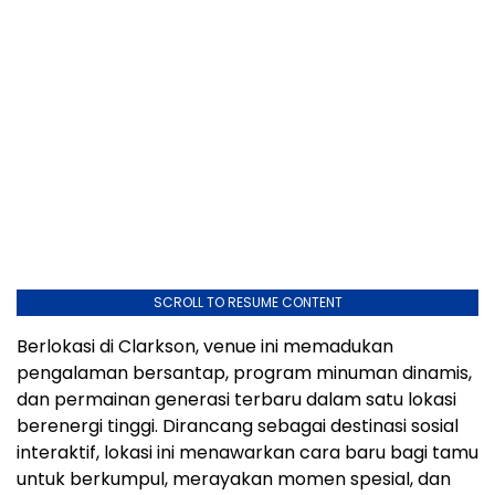
SCROLL TO RESUME CONTENT
Berlokasi di Clarkson, venue ini memadukan
pengalaman bersantap, program minuman dinamis,
dan permainan generasi terbaru dalam satu lokasi
berenergi tinggi. Dirancang sebagai destinasi sosial
interaktif, lokasi ini menawarkan cara baru bagi tamu
untuk berkumpul, merayakan momen spesial, dan