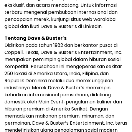
eksklusif, dan acara mendatang. Untuk informasi
terbaru mengenai pembukaan internasional dan
pencapaian merek, kunjungi situs web waralaba
global dan ikuti Dave & Buster’s di LinkedIn.
Tentang Dave & Buster’s
Didirikan pada tahun 1982 dan berkantor pusat di
Coppell, Texas, Dave & Buster’s Entertainment, Inc.
merupakan pemimpin global dalam hiburan sosial
kompetitif. Perusahaan ini mengoperasikan sekitar
250 lokasi di Amerika Utara, India, Filipina, dan
Republik Dominika melalui dua merek unggulan
industrinya. Merek Dave & Buster’s memimpin
kehadiran internasional perusahaan, didukung
domestik oleh Main Event, pengalaman kuliner dan
hiburan premium di Amerika Serikat. Dengan
memadukan makanan premium, minuman, dan
permainan, Dave & Buster’s Entertainment, Inc. terus
mendefinisikan ulang pengalaman sosial modern