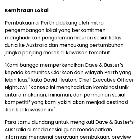
Kemitraan Lokal
Pembukaan di Perth didukung oleh mitra
pengembangan lokal yang berkomitmen
menghadirkan pengalaman hiburan sosial kelas
dunia ke Australia dan mendukung pertumbuhan
jangka panjang merek di kawasan tersebut.
"Kami bangga memperkenalkan Dave & Buster’s
kepada komunitas Clarkson dan wilayah Perth yang
lebih luas," kata David Heaton, Chief Executive Officer
NightOwl. "Konsep ini menghadirkan kombinasi unik
antara makanan, minuman, dan permainan sosial
kompetitif yang kami yakini akan menjadi destinasi
ikonik di kawasan ini."
Para tamu diundang untuk mengikuti Dave & Buster’s
Australia di media sosial guna mendapatkan
informasi mengenai perayaan pembukaan, preview