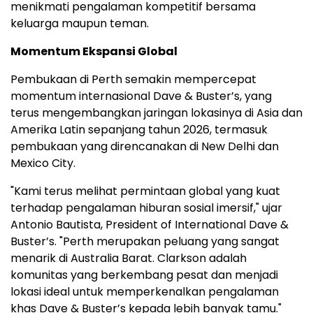
menikmati pengalaman kompetitif bersama
keluarga maupun teman.
Momentum Ekspansi Global
Pembukaan di Perth semakin mempercepat
momentum internasional Dave & Buster’s, yang
terus mengembangkan jaringan lokasinya di Asia dan
Amerika Latin sepanjang tahun 2026, termasuk
pembukaan yang direncanakan di New Delhi dan
Mexico City.
"Kami terus melihat permintaan global yang kuat
terhadap pengalaman hiburan sosial imersif," ujar
Antonio Bautista, President of International Dave &
Buster’s. "Perth merupakan peluang yang sangat
menarik di Australia Barat. Clarkson adalah
komunitas yang berkembang pesat dan menjadi
lokasi ideal untuk memperkenalkan pengalaman
khas Dave & Buster’s kepada lebih banyak tamu."