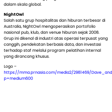
dalam skala global.
NightOwl
Salah satu grup hospitalitas dan hiburan terbesar di
Australia, NightOwl mengoperasikan portofolio
nasional pub, klub, dan venue hiburan sejak 2008.
Grup ini dikenal di industri atas operasi terpusat yang
canggih, pendekatan berbasis data, dan investasi
terhadap staf melalui program pelatihan internal
yang dirancang khusus.
Logo –
https://mma.prnasia.com/media2/2981469/Dave_and
p=medium600