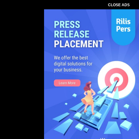
CLOSE ADS