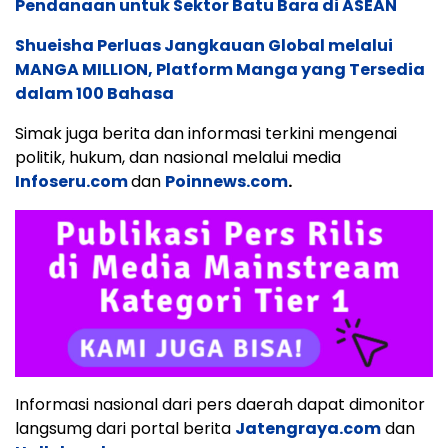
Pendanaan untuk Sektor Batu Bara di ASEAN
Shueisha Perluas Jangkauan Global melalui
MANGA MILLION, Platform Manga yang Tersedia
dalam 100 Bahasa
Simak juga berita dan informasi terkini mengenai
politik, hukum, dan nasional melalui media
Infoseru.com
dan
Poinnews.com
.
Informasi nasional dari pers daerah dapat dimonitor
langsumg dari portal berita
Jatengraya.com
dan