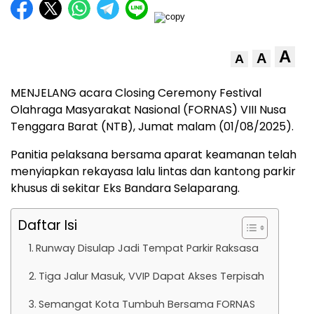
A
A
A
MENJELANG acara Closing Ceremony Festival
Olahraga Masyarakat Nasional (FORNAS) VIII Nusa
Tenggara Barat (NTB), Jumat malam (01/08/2025).
Panitia pelaksana bersama aparat keamanan telah
menyiapkan rekayasa lalu lintas dan kantong parkir
khusus di sekitar Eks Bandara Selaparang.
Daftar Isi
Runway Disulap Jadi Tempat Parkir Raksasa
Tiga Jalur Masuk, VVIP Dapat Akses Terpisah
Semangat Kota Tumbuh Bersama FORNAS