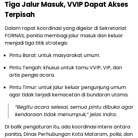
Tiga Jalur Masuk, VVIP Dapat Akses
Terpisah
Dalam rapat koordinasi yang digelar di Sekretariat
FORNAS, panitia membagi jalur masuk dan keluar
menjadi tiga titik strategis:
Pintu Barat: untuk masyarakat umum.
Pintu Tengah: khusus untuk tamu VVIP, VIP, dan
artis pengisi acara.
Pintu Timur: untuk jalur keluar pengunjung umum
agar tidak terjadi kemacetan di bundaran utama.
“Begitu acara selesai, semua pintu dibuka agar
kendaraan tidak menumpuk,” jelas Indra.
Di balik pengaturan itu, ada koordinasi intens antara
panitia, Dinas Perhubungan Kota Mataram, polisi, dan