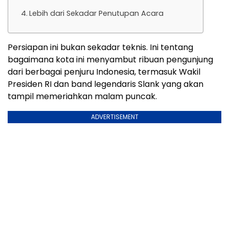
Lebih dari Sekadar Penutupan Acara
Persiapan ini bukan sekadar teknis. Ini tentang
bagaimana kota ini menyambut ribuan pengunjung
dari berbagai penjuru Indonesia, termasuk Wakil
Presiden RI dan band legendaris Slank yang akan
tampil memeriahkan malam puncak.
ADVERTISEMENT