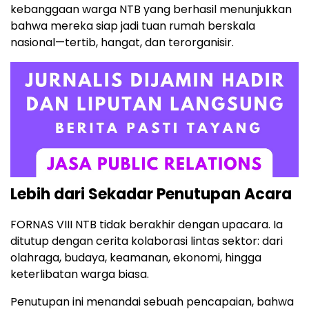
kebanggaan warga NTB yang berhasil menunjukkan
bahwa mereka siap jadi tuan rumah berskala
nasional—tertib, hangat, dan terorganisir.
Lebih dari Sekadar Penutupan Acara
FORNAS VIII NTB tidak berakhir dengan upacara. Ia
ditutup dengan cerita kolaborasi lintas sektor: dari
olahraga, budaya, keamanan, ekonomi, hingga
keterlibatan warga biasa.
Penutupan ini menandai sebuah pencapaian, bahwa