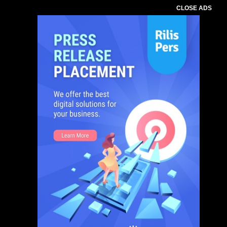
CLOSE ADS