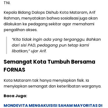
TNI.
Kepala Bidang Dalops Dishub Kota Mataram, Arif
Rahman, menyatakan bahwa sosialisasi juga akan
dilakukan ke pedagang sekitar agar memahami
pengalihan akses.
“Kita tidak ingin ada yang terganggu. Bahkan
dari sisi PAD, pedagang pun tetap kami
libatkan,” ujar Arif.
Semangat Kota Tumbuh Bersama
FORNAS
Kota Mataram tak hanya menyiapkan fisik. Ia
menyiapkan semangat dan keterlibatan warganya.
Baca Juga:
MONDEVITA MENGAKUISISI SAHAM MAYORITAS DI