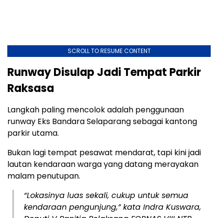
SCROLL TO RESUME CONTENT
Runway Disulap Jadi Tempat Parkir
Raksasa
Langkah paling mencolok adalah penggunaan
runway Eks Bandara Selaparang sebagai kantong
parkir utama.
Bukan lagi tempat pesawat mendarat, tapi kini jadi
lautan kendaraan warga yang datang merayakan
malam penutupan.
“Lokasinya luas sekali, cukup untuk semua
kendaraan pengunjung,” kata Indra Kuswara,