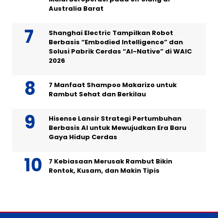
Australia Barat
Shanghai Electric Tampilkan Robot
Berbasis “Embodied Intelligence” dan
Solusi Pabrik Cerdas “AI-Native” di WAIC
2026
7 Manfaat Shampoo Makarizo untuk
Rambut Sehat dan Berkilau
Hisense Lansir Strategi Pertumbuhan
Berbasis AI untuk Mewujudkan Era Baru
Gaya Hidup Cerdas
7 Kebiasaan Merusak Rambut Bikin
Rontok, Kusam, dan Makin Tipis