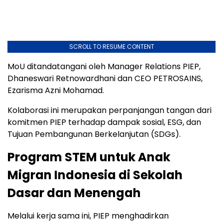
SCROLL TO RESUME CONTENT
MoU ditandatangani oleh Manager Relations PIEP,
Dhaneswari Retnowardhani dan CEO PETROSAINS,
Ezarisma Azni Mohamad.
Kolaborasi ini merupakan perpanjangan tangan dari
komitmen PIEP terhadap dampak sosial, ESG, dan
Tujuan Pembangunan Berkelanjutan (SDGs).
Program STEM untuk Anak
Migran Indonesia di Sekolah
Dasar dan Menengah
Melalui kerja sama ini, PIEP menghadirkan