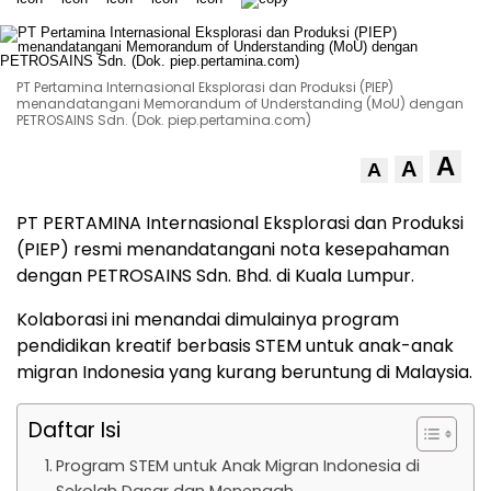
PT Pertamina Internasional Eksplorasi dan Produksi (PIEP)
menandatangani Memorandum of Understanding (MoU) dengan
PETROSAINS Sdn. (Dok. piep.pertamina.com)
A
A
A
PT PERTAMINA Internasional Eksplorasi dan Produksi
(PIEP) resmi menandatangani nota kesepahaman
dengan PETROSAINS Sdn. Bhd. di Kuala Lumpur.
Kolaborasi ini menandai dimulainya program
pendidikan kreatif berbasis STEM untuk anak-anak
migran Indonesia yang kurang beruntung di Malaysia.
Daftar Isi
Program STEM untuk Anak Migran Indonesia di