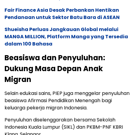
Fair Finance Asia Desak Perbankan Hentikan
Pendanaan untuk Sektor Batu Bara di ASEAN
Shueisha Perluas Jangkauan Global melalui
MANGA MILLION, Platform Manga yang Tersedia
dalam 100 Bahasa
Beasiswa dan Penyuluhan:
Dukung Masa Depan Anak
Migran
Selain edukasi sains, PIEP juga menggelar penyuluhan
beasiswa Afirmasi Pendidikan Menengah bagi
keluarga pekerja migran Indonesia.
Penyuluhan diselenggarakan bersama Sekolah
Indonesia Kuala Lumpur (SIKL) dan PKBM-PNF KBRI
Klang, Selangor.