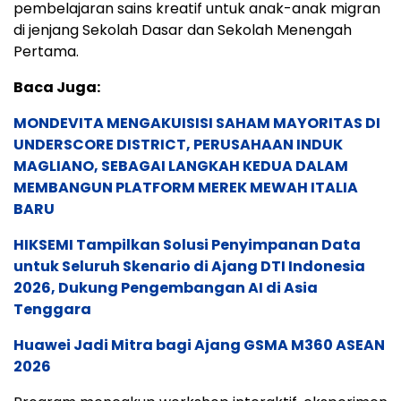
pembelajaran sains kreatif untuk anak-anak migran
di jenjang Sekolah Dasar dan Sekolah Menengah
Pertama.
Baca Juga:
MONDEVITA MENGAKUISISI SAHAM MAYORITAS DI
UNDERSCORE DISTRICT, PERUSAHAAN INDUK
MAGLIANO, SEBAGAI LANGKAH KEDUA DALAM
MEMBANGUN PLATFORM MEREK MEWAH ITALIA
BARU
HIKSEMI Tampilkan Solusi Penyimpanan Data
untuk Seluruh Skenario di Ajang DTI Indonesia
2026, Dukung Pengembangan AI di Asia
Tenggara
Huawei Jadi Mitra bagi Ajang GSMA M360 ASEAN
2026