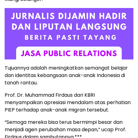
Tujuannya adalah meningkatkan semangat belajar
dan identitas kebangsaan anak-anak Indonesia di
tanah rantau.
Prof. Dr. Muhammad Firdaus dari KBRI
menyampaikan apresiasi mendalam atas perhatian
PIEP terhadap anak-anak migran tersebut.
“Semoga mereka bisa terus bermimpi besar dan
menjadi agen perubahan masa depan,” ucap Prof.
Firdaus dalam sambutannya.***