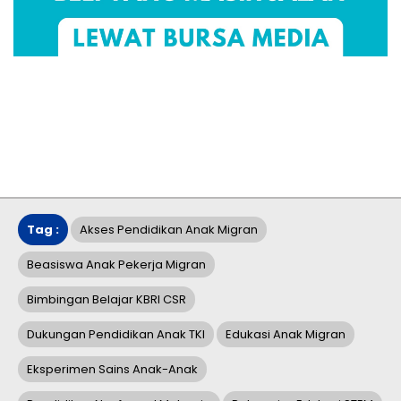
Tag :
Akses Pendidikan Anak Migran
Beasiswa Anak Pekerja Migran
Bimbingan Belajar KBRI CSR
Dukungan Pendidikan Anak TKI
Edukasi Anak Migran
Eksperimen Sains Anak-Anak