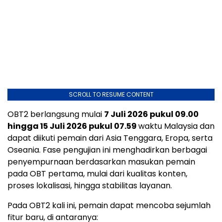
SCROLL TO RESUME CONTENT
OBT2 berlangsung mulai
7 Juli 2026 pukul 09.00
hingga 15 Juli 2026 pukul 07.59
waktu Malaysia dan
dapat diikuti pemain dari Asia Tenggara, Eropa, serta
Oseania. Fase pengujian ini menghadirkan berbagai
penyempurnaan berdasarkan masukan pemain
pada OBT pertama, mulai dari kualitas konten,
proses lokalisasi, hingga stabilitas layanan.
Pada OBT2 kali ini, pemain dapat mencoba sejumlah
fitur baru, di antaranya: