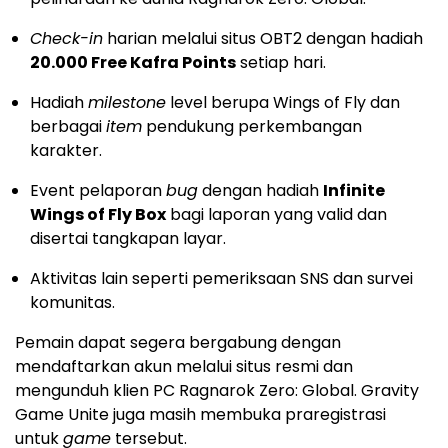
Check-in
harian melalui situs OBT2 dengan hadiah
20.000 Free Kafra Points
setiap hari.
Hadiah
milestone
level berupa Wings of Fly dan
berbagai
item
pendukung perkembangan
karakter.
Event pelaporan
bug
dengan hadiah
Infinite
Wings of Fly Box
bagi laporan yang valid dan
disertai tangkapan layar.
Aktivitas lain seperti pemeriksaan SNS dan survei
komunitas.
Pemain dapat segera bergabung dengan
mendaftarkan akun melalui situs resmi dan
mengunduh klien PC Ragnarok Zero: Global. Gravity
Game Unite juga masih membuka praregistrasi
untuk
game
tersebut.