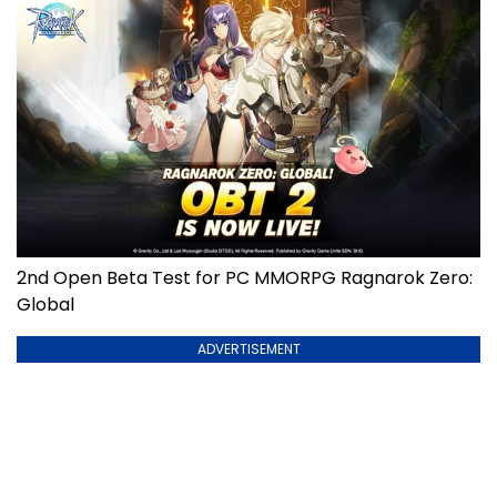
2nd Open Beta Test for PC MMORPG Ragnarok Zero:
Global
ADVERTISEMENT