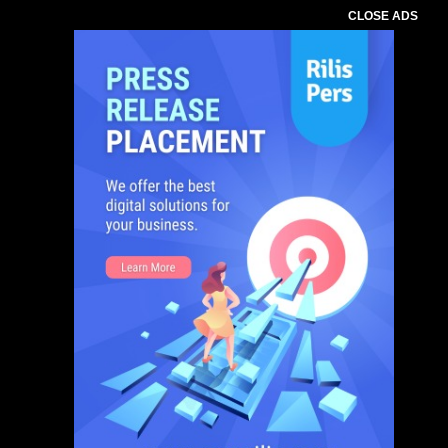
CLOSE ADS