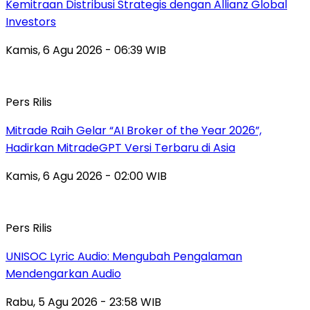
Kemitraan Distribusi Strategis dengan Allianz Global
Investors
Kamis, 6 Agu 2026 - 06:39 WIB
Pers Rilis
Mitrade Raih Gelar “AI Broker of the Year 2026”,
Hadirkan MitradeGPT Versi Terbaru di Asia
Kamis, 6 Agu 2026 - 02:00 WIB
Pers Rilis
UNISOC Lyric Audio: Mengubah Pengalaman
Mendengarkan Audio
Rabu, 5 Agu 2026 - 23:58 WIB