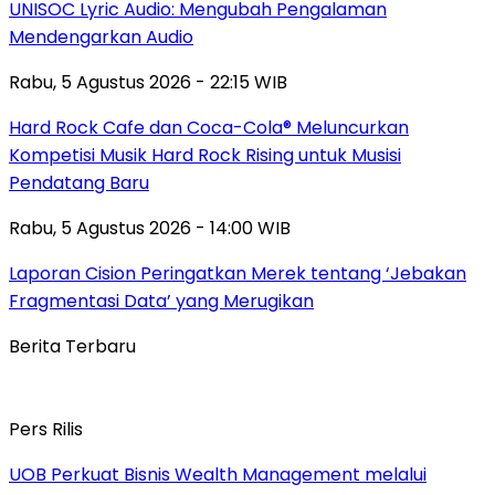
UNISOC Lyric Audio: Mengubah Pengalaman
Mendengarkan Audio
Rabu, 5 Agustus 2026 - 22:15 WIB
Hard Rock Cafe dan Coca-Cola® Meluncurkan
Kompetisi Musik Hard Rock Rising untuk Musisi
Pendatang Baru
Rabu, 5 Agustus 2026 - 14:00 WIB
Laporan Cision Peringatkan Merek tentang ‘Jebakan
Fragmentasi Data’ yang Merugikan
Berita Terbaru
Pers Rilis
UOB Perkuat Bisnis Wealth Management melalui