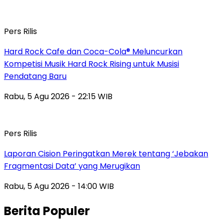
Pers Rilis
Hard Rock Cafe dan Coca-Cola® Meluncurkan
Kompetisi Musik Hard Rock Rising untuk Musisi
Pendatang Baru
Rabu, 5 Agu 2026 - 22:15 WIB
Pers Rilis
Laporan Cision Peringatkan Merek tentang ‘Jebakan
Fragmentasi Data’ yang Merugikan
Rabu, 5 Agu 2026 - 14:00 WIB
Berita Populer