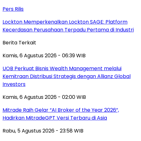
Pers Rilis
Lockton Memperkenalkan Lockton SAGE: Platform
Kecerdasan Perusahaan Terpadu Pertama di Industri
Berita Terkait
Kamis, 6 Agustus 2026 - 06:39 WIB
UOB Perkuat Bisnis Wealth Management melalui
Kemitraan Distribusi Strategis dengan Allianz Global
Investors
Kamis, 6 Agustus 2026 - 02:00 WIB
Mitrade Raih Gelar “AI Broker of the Year 2026”,
Hadirkan MitradeGPT Versi Terbaru di Asia
Rabu, 5 Agustus 2026 - 23:58 WIB