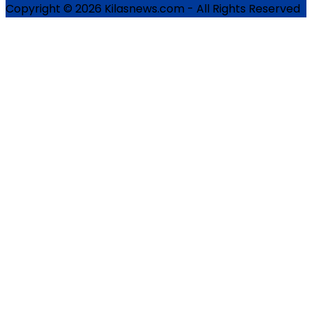
Copyright © 2026 Kilasnews.com - All Rights Reserved