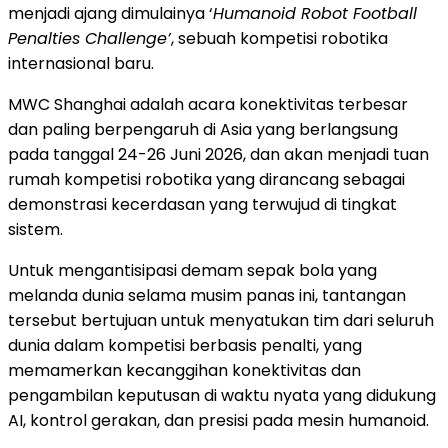
menjadi ajang dimulainya ‘
Humanoid Robot Football
Penalties Challenge’
, sebuah kompetisi robotika
internasional baru.
MWC Shanghai adalah acara konektivitas terbesar
dan paling berpengaruh di Asia yang berlangsung
pada tanggal 24-26 Juni 2026, dan akan menjadi tuan
rumah kompetisi robotika yang dirancang sebagai
demonstrasi kecerdasan yang terwujud di tingkat
sistem.
Untuk mengantisipasi demam sepak bola yang
melanda dunia selama musim panas ini, tantangan
tersebut bertujuan untuk menyatukan tim dari seluruh
dunia dalam kompetisi berbasis penalti, yang
memamerkan kecanggihan konektivitas dan
pengambilan keputusan di waktu nyata yang didukung
AI, kontrol gerakan, dan presisi pada mesin humanoid.