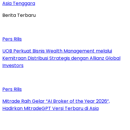
Asia Tenggara
Berita Terbaru
Pers Rilis
UOB Perkuat Bisnis Wealth Management melalui
Kemitraan Distribusi Strategis dengan Allianz Global
Investors
Pers Rilis
Mitrade Raih Gelar “AI Broker of the Year 2026”,
Hadirkan MitradeGPT Versi Terbaru di Asia