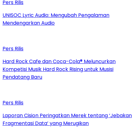
Pers Rilis
UNISOC Lyric Audio: Mengubah Pengalaman
Mendengarkan Audio
Pers Rilis
Hard Rock Cafe dan Coca-Cola® Meluncurkan
Kompetisi Musik Hard Rock Rising untuk Musisi
Pendatang Baru
Pers Rilis
Laporan Cision Peringatkan Merek tentang ‘Jebakan
Fragmentasi Data’ yang Merugikan