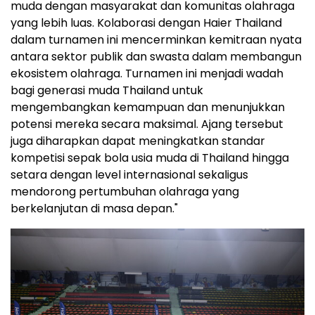
muda dengan masyarakat dan komunitas olahraga
yang lebih luas. Kolaborasi dengan Haier Thailand
dalam turnamen ini mencerminkan kemitraan nyata
antara sektor publik dan swasta dalam membangun
ekosistem olahraga. Turnamen ini menjadi wadah
bagi generasi muda Thailand untuk
mengembangkan kemampuan dan menunjukkan
potensi mereka secara maksimal. Ajang tersebut
juga diharapkan dapat meningkatkan standar
kompetisi sepak bola usia muda di Thailand hingga
setara dengan level internasional sekaligus
mendorong pertumbuhan olahraga yang
berkelanjutan di masa depan."