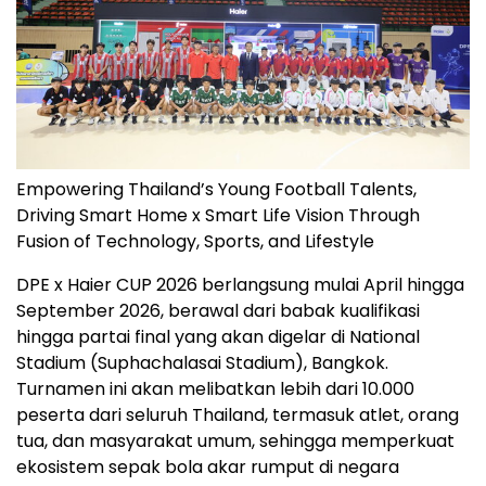
Empowering Thailand’s Young Football Talents,
Driving Smart Home x Smart Life Vision Through
Fusion of Technology, Sports, and Lifestyle
DPE x Haier CUP 2026 berlangsung mulai April hingga
September 2026, berawal dari babak kualifikasi
hingga partai final yang akan digelar di National
Stadium (Suphachalasai Stadium), Bangkok.
Turnamen ini akan melibatkan lebih dari 10.000
peserta dari seluruh Thailand, termasuk atlet, orang
tua, dan masyarakat umum, sehingga memperkuat
ekosistem sepak bola akar rumput di negara