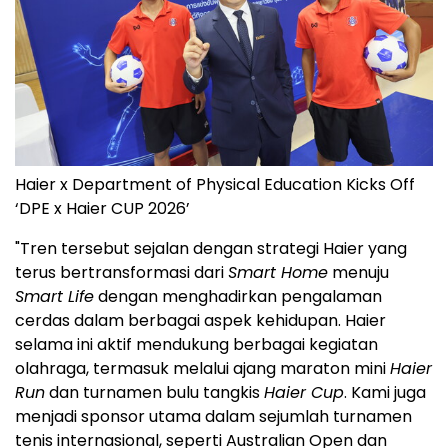
Haier x Department of Physical Education Kicks Off
‘DPE x Haier CUP 2026’
"Tren tersebut sejalan dengan strategi Haier yang
terus bertransformasi dari
Smart Home
menuju
Smart Life
dengan menghadirkan pengalaman
cerdas dalam berbagai aspek kehidupan. Haier
selama ini aktif mendukung berbagai kegiatan
olahraga, termasuk melalui ajang maraton mini
Haier
Run
dan turnamen bulu tangkis
Haier Cup
. Kami juga
menjadi sponsor utama dalam sejumlah turnamen
tenis internasional, seperti Australian Open dan