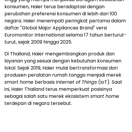
konsumen, Haier terus beradaptasi dengan
perubahan preferensi konsumen di lebih dari 100
negara. Haier menempati peringkat pertama dalam
daftar "Global Major Appliances Brand" versi
Euromonitor International selama 17 tahun berturut-
turut, sejak 2009 hingga 2025.
Di Thailand, Haier mengembangkan produk dan
layanan yang sesuai dengan kebutuhan konsumen
lokal. Sejak 2019, Haier mulai bertransformasi dari
produsen peralatan rumah tangga menjadi merek
smart home
berbasis
Internet of Things
(IoT). Saat
ini, Haier Thailand terus memperkuat posisinya
sebagai salah satu merek ekosistem
smart home
terdepan di negara tersebut.