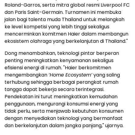
Roland-Garros, serta mitra global resmi Liverpool FC
dan Paris Saint-Germain. Turnamen ini membuka
jalan bagi talenta muda Thailand untuk melangkah
ke level kompetisi yang lebih tinggi sekaligus
mencerminkan komitmen Haier dalam membangun
ekosistem olahraga yang berkelanjutan di Thailand."
Dong menambahkan, teknologi pintar berperan
penting meningkatkan kenyamanan sekaligus
efisiensi energi di rumah. "Haier berkomitmen
mengembangkan
‘Home Ecosystem’
yang saling
terhubung sehingga berbagai perangkat rumah
tangga dapat bekerja secara terintegrasi.
Pendekatan ini turut meningkatkan kemudahan
penggunaan, mengurangi konsumsi energi yang
tidak perlu, serta menjawab kebutuhan konsumen
dengan menyediakan teknologi yang bermanfaat
dan berkelanjutan dalam jangka panjang," ujarnya.