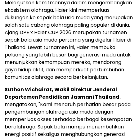
Melanjutkan komitmennya dalam mengembangkan
ekosistem olahraga, Haier kini memperluas
dukungan ke sepak bola usia muda yang merupakan
salah satu cabang olahraga paling populer di dunia.
Ajang DPE x Haier CUP 2026 merupakan turnamen
sepak bola usia muda pertama yang digelar Haier di
Thailand. Lewat turnamen ini, Haier membuka
peluang yang lebih besar bagi generasi muda untuk
menunjukkan kemampuan mereka, mendorong
gaya hidup aktif, dan memperkuat pertumbuhan
komunitas olahraga secara berkelanjutan.
Suthon Wichairat, Wakil Direktur Jenderal
Departemen Pendidikan Jasmani Thailand,
mengatakan, "Kami menaruh perhatian besar pada
pengembangan olahraga usia muda dengan
memperluas akses terhadap berbagai kesempatan
berolahraga. Sepak bola mampu menumbuhkan
energi positif sekaligus menghubungkan generasi