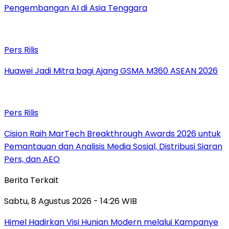
Pengembangan AI di Asia Tenggara
Pers Rilis
Huawei Jadi Mitra bagi Ajang GSMA M360 ASEAN 2026
Pers Rilis
Cision Raih MarTech Breakthrough Awards 2026 untuk
Pemantauan dan Analisis Media Sosial, Distribusi Siaran
Pers, dan AEO
Berita Terkait
Sabtu, 8 Agustus 2026 - 14:26 WIB
Himel Hadirkan Visi Hunian Modern melalui Kampanye