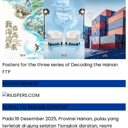
Posters for the three series of Decoding the Hainan
FTP
ADVERTISEMENT
SCROLL TO RESUME CONTENT
Pada 18 Desember 2025, Provinsi Hainan, pulau yang
terletak di ujung selatan Tiongkok daratan, resmi