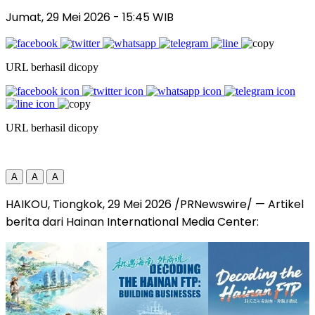
Jumat, 29 Mei 2026
- 15:45 WIB
URL berhasil dicopy
URL berhasil dicopy
A
A
A
HAIKOU, Tiongkok, 29 Mei 2026 /PRNewswire/ — Artikel
berita dari Hainan International Media Center: