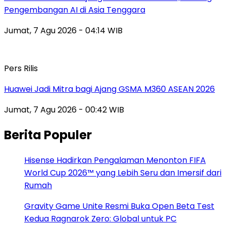
Pengembangan AI di Asia Tenggara
Jumat, 7 Agu 2026 - 04:14 WIB
Pers Rilis
Huawei Jadi Mitra bagi Ajang GSMA M360 ASEAN 2026
Jumat, 7 Agu 2026 - 00:42 WIB
Berita Populer
Hisense Hadirkan Pengalaman Menonton FIFA
World Cup 2026™ yang Lebih Seru dan Imersif dari
Rumah
Gravity Game Unite Resmi Buka Open Beta Test
Kedua Ragnarok Zero: Global untuk PC