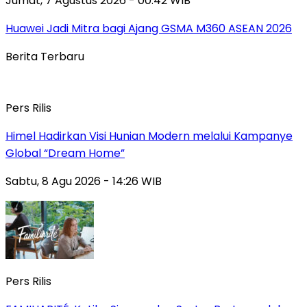
Jumat, 7 Agustus 2026 - 00:42 WIB
Huawei Jadi Mitra bagi Ajang GSMA M360 ASEAN 2026
Berita Terbaru
Pers Rilis
Himel Hadirkan Visi Hunian Modern melalui Kampanye
Global “Dream Home”
Sabtu, 8 Agu 2026 - 14:26 WIB
Pers Rilis