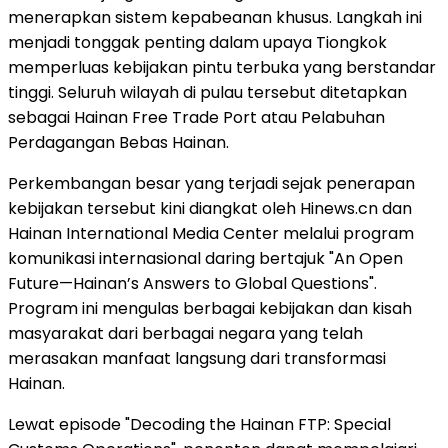
menerapkan sistem kepabeanan khusus. Langkah ini
menjadi tonggak penting dalam upaya Tiongkok
memperluas kebijakan pintu terbuka yang berstandar
tinggi. Seluruh wilayah di pulau tersebut ditetapkan
sebagai Hainan Free Trade Port atau Pelabuhan
Perdagangan Bebas Hainan.
Perkembangan besar yang terjadi sejak penerapan
kebijakan tersebut kini diangkat oleh Hinews.cn dan
Hainan International Media Center melalui program
komunikasi internasional daring bertajuk "An Open
Future—Hainan’s Answers to Global Questions".
Program ini mengulas berbagai kebijakan dan kisah
masyarakat dari berbagai negara yang telah
merasakan manfaat langsung dari transformasi
Hainan.
Lewat episode "Decoding the Hainan FTP: Special