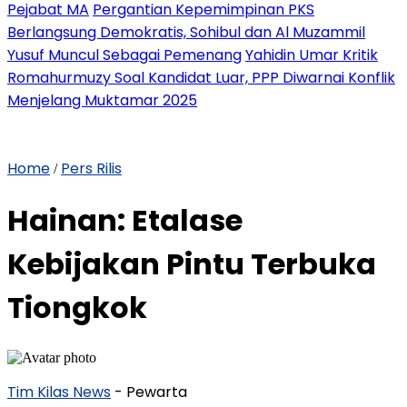
Pejabat MA
Pergantian Kepemimpinan PKS
Berlangsung Demokratis, Sohibul dan Al Muzammil
Yusuf Muncul Sebagai Pemenang
Yahidin Umar Kritik
Romahurmuzy Soal Kandidat Luar, PPP Diwarnai Konflik
Menjelang Muktamar 2025
Home
Pers Rilis
/
Hainan: Etalase
Kebijakan Pintu Terbuka
Tiongkok
Tim Kilas News
- Pewarta