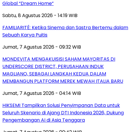
Global “Dream Home”
Sabtu, 8 Agustus 2026 - 14:19 WIB
FAMILIARITÉ: Ketika Sinema dan Sastra Bertemu dalam
Sebuah Karya Puitis
Jumat, 7 Agustus 2026 - 09:32 WIB
MONDEVITA MENGAKUISISI SAHAM MAYORITAS DI
UNDERSCORE DISTRICT, PERUSAHAAN INDUK
MAGLIANO, SEBAGAI LANGKAH KEDUA DALAM
MEMBANGUN PLATFORM MEREK MEWAH ITALIA BARU
Jumat, 7 Agustus 2026 - 04:14 WIB
HIKSEMI Tampilkan Solusi Penyimpanan Data untuk
Seluruh Skenario di Ajang DTI Indonesia 2026, Dukung
Pengembangan AI di Asia Tenggara