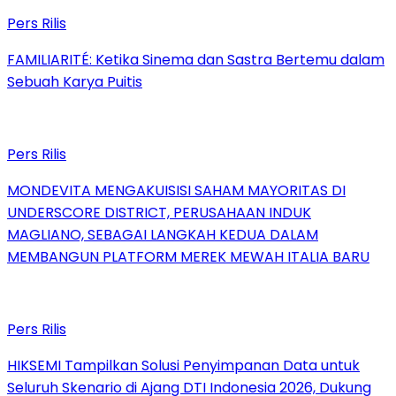
Pers Rilis
FAMILIARITÉ: Ketika Sinema dan Sastra Bertemu dalam
Sebuah Karya Puitis
Pers Rilis
MONDEVITA MENGAKUISISI SAHAM MAYORITAS DI
UNDERSCORE DISTRICT, PERUSAHAAN INDUK
MAGLIANO, SEBAGAI LANGKAH KEDUA DALAM
MEMBANGUN PLATFORM MEREK MEWAH ITALIA BARU
Pers Rilis
HIKSEMI Tampilkan Solusi Penyimpanan Data untuk
Seluruh Skenario di Ajang DTI Indonesia 2026, Dukung