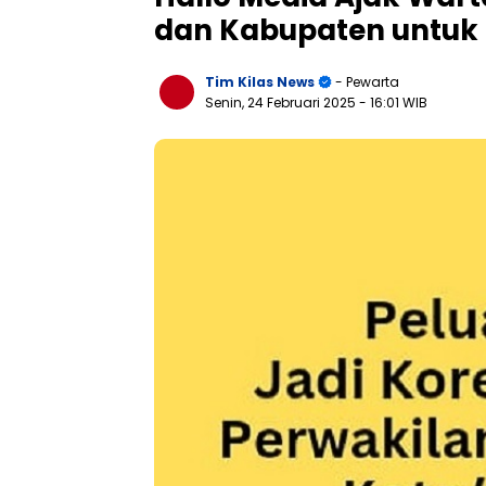
dan Kabupaten untuk
Tim Kilas News
- Pewarta
Senin, 24 Februari 2025
- 16:01 WIB