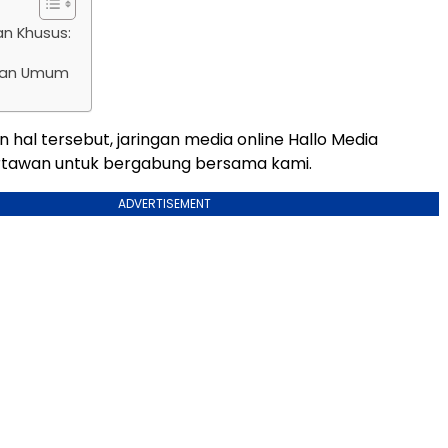
an Khusus:
tan Umum
 hal tersebut, jaringan media online Hallo Media
tawan untuk bergabung bersama kami.
ADVERTISEMENT