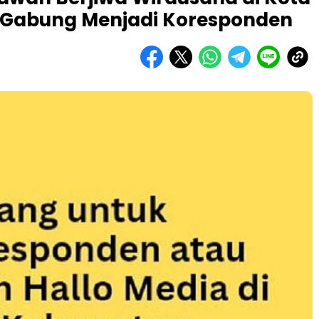
 Gabung Menjadi Koresponden