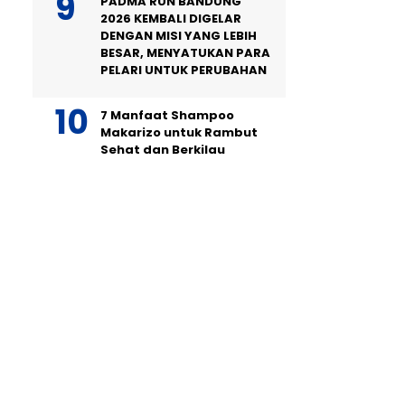
PADMA RUN BANDUNG
2026 KEMBALI DIGELAR
DENGAN MISI YANG LEBIH
BESAR, MENYATUKAN PARA
PELARI UNTUK PERUBAHAN
7 Manfaat Shampoo
Makarizo untuk Rambut
Sehat dan Berkilau