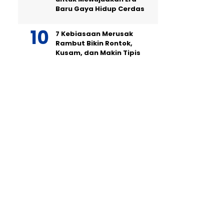
Baru Gaya Hidup Cerdas
7 Kebiasaan Merusak
Rambut Bikin Rontok,
Kusam, dan Makin Tipis