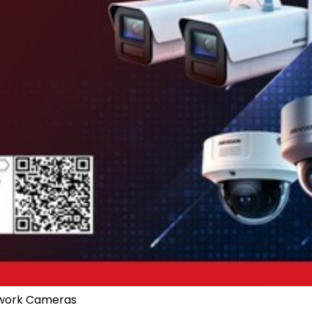
etwork Cameras