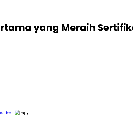
ertama yang Meraih Sertifi