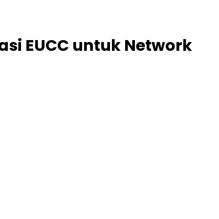
kasi EUCC untuk Network