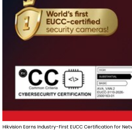
Hikvision Earns Industry-First EUCC Certification for N