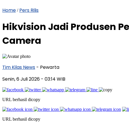
Home
Pers Rilis
/
Hikvision Jadi Produsen P
Camera
Tim Kilas News
- Pewarta
Senin, 6 Juli 2026
- 03:14 WIB
URL berhasil dicopy
URL berhasil dicopy