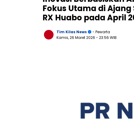
Fokus Utama di Ajang 
RX Huabo pada April 
Tim Kilas News
- Pewarta
Kamis, 26 Maret 2026
- 23:56 WIB