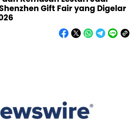
Shenzhen Gift Fair yang Digelar
2026