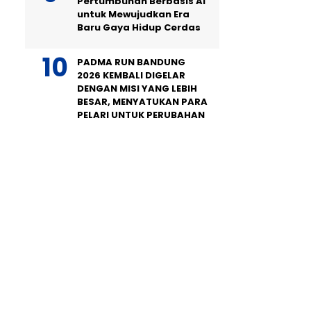
Pertumbuhan Berbasis AI
untuk Mewujudkan Era
Baru Gaya Hidup Cerdas
PADMA RUN BANDUNG
2026 KEMBALI DIGELAR
DENGAN MISI YANG LEBIH
BESAR, MENYATUKAN PARA
PELARI UNTUK PERUBAHAN