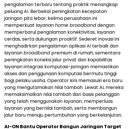
pengalaman terbaru tentang praktik menangkap
peluang AI. Berbekal peningkatan kecepatan
jaringan pita lebar, kelima perusahaan ini
memperkuat layanan
home broadband
dengan
memperbarui pengalaman konektivitas, layanan
cerdas, serta dukungan proaktif. Sederet inovasi ini
menghadirkan pengalaman aplikasi AI terbaik dan
layanan
broadband
premium di rumah, sementara
peningkatan koneksi jalur privat dan kapabilitas
layanan integrasi komputasi-jaringan memastikan
akses dan penggunaan komputasi bermutu tinggi
bagi pelaku usaha. Operator kini memasuki era baru
yang mengutamakan nilai tambah. Lewat AI, mereka
memaksimalkan nilai tambah dari basis pelanggan
yang telah menggunakan layanan, memperluas
layanan yang bernilai tambah, serta membangun
jalur baru menuju pertumbuhan yang berkelanjutan.
AI-ON Bantu Operator Bangun Jaringan Target