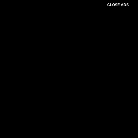
CLOSE ADS