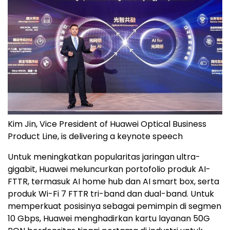
Kim Jin, Vice President of Huawei Optical Business
Product Line, is delivering a keynote speech
Untuk meningkatkan popularitas jaringan ultra-
gigabit, Huawei meluncurkan portofolio produk AI-
FTTR, termasuk AI home hub dan AI smart box, serta
produk Wi-Fi 7 FTTR tri-band dan dual-band. Untuk
memperkuat posisinya sebagai pemimpin di segmen
10 Gbps, Huawei menghadirkan kartu layanan 50G