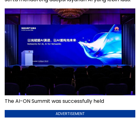
The AI-ON Summit was successfully held
ADVERTISEMENT