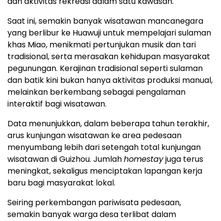
dan aktivitas rekreasi dalam satu kawasan.
Saat ini, semakin banyak wisatawan mancanegara
yang berlibur ke Huawuji untuk mempelajari sulaman
khas Miao, menikmati pertunjukan musik dan tari
tradisional, serta merasakan kehidupan masyarakat
pegunungan. Kerajinan tradisional seperti sulaman
dan batik kini bukan hanya aktivitas produksi manual,
melainkan berkembang sebagai pengalaman
interaktif bagi wisatawan.
Data menunjukkan, dalam beberapa tahun terakhir,
arus kunjungan wisatawan ke area pedesaan
menyumbang lebih dari setengah total kunjungan
wisatawan di Guizhou. Jumlah
homestay
juga terus
meningkat, sekaligus menciptakan lapangan kerja
baru bagi masyarakat lokal.
Seiring perkembangan pariwisata pedesaan,
semakin banyak warga desa terlibat dalam