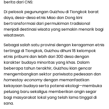
berita dari CNS:
Di pelosok pegunungan Guizhou di Tiongkok barat
daya, desa-desa etnis Miao dan Dong kini
bertransformasi dari permukiman tradisional
menjadi destinasi wisata yang semakin menarik bagi
wisatawan.
Sebagai salah satu provinsi dengan keragaman etnis
tertinggi di Tiongkok, Guizhou dihuni 18 kelompok
etnis pribumi dan lebih dari 300 desa dengan
karakter budaya minoritas yang khas. Dalam
beberapa tahun terakhir, Guizhou kian gencar
mengembangkan sektor pariwisata pedesaan dan
homestay economy
dengan memanfaatkan
kekayaan budaya serta potensi ekologi—membuka
peluang baru sekaligus memberikan angin segar
bagi masyarakat lokal yang telah lama tinggal di
sana.