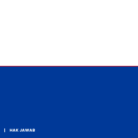
HAK JAWAB