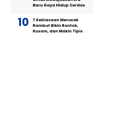
Baru Gaya Hidup Cerdas
7 Kebiasaan Merusak
Rambut Bikin Rontok,
Kusam, dan Makin Tipis