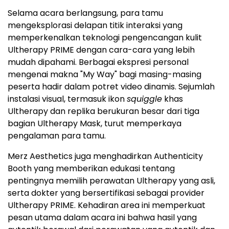
Selama acara berlangsung, para tamu
mengeksplorasi delapan titik interaksi yang
memperkenalkan teknologi pengencangan kulit
Ultherapy PRIME dengan cara-cara yang lebih
mudah dipahami. Berbagai ekspresi personal
mengenai makna "My Way" bagi masing-masing
peserta hadir dalam potret video dinamis. Sejumlah
instalasi visual, termasuk ikon
squiggle
khas
Ultherapy dan replika berukuran besar dari tiga
bagian Ultherapy Mask, turut memperkaya
pengalaman para tamu.
Merz Aesthetics juga menghadirkan Authenticity
Booth yang memberikan edukasi tentang
pentingnya memilih perawatan Ultherapy yang asli,
serta dokter yang
bersertifikasi sebagai provider
Ultherapy PRIME
. Kehadiran area ini memperkuat
pesan utama dalam acara ini bahwa hasil yang