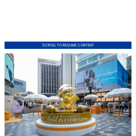
SCROLL TO RESUME CONTENT