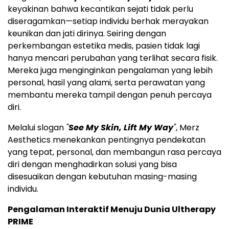
keyakinan bahwa kecantikan sejati tidak perlu
diseragamkan—setiap individu berhak merayakan
keunikan dan jati dirinya. Seiring dengan
perkembangan estetika medis, pasien tidak lagi
hanya mencari perubahan yang terlihat secara fisik.
Mereka juga menginginkan pengalaman yang lebih
personal, hasil yang alami, serta perawatan yang
membantu mereka tampil dengan penuh percaya
diri.
Melalui slogan
"
See My Skin, Lift My Way
"
, Merz
Aesthetics menekankan pentingnya pendekatan
yang tepat, personal, dan membangun rasa percaya
diri dengan menghadirkan solusi yang bisa
disesuaikan dengan kebutuhan masing-masing
individu.
Pengalaman Interaktif Menuju Dunia Ultherapy
PRIME