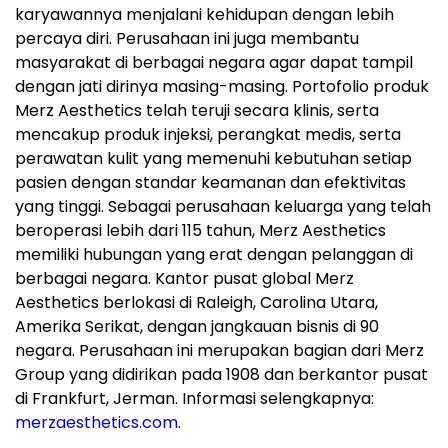
karyawannya menjalani kehidupan dengan lebih
percaya diri. Perusahaan ini juga membantu
masyarakat di berbagai negara agar dapat tampil
dengan jati dirinya masing-masing. Portofolio produk
Merz Aesthetics telah teruji secara klinis, serta
mencakup produk injeksi, perangkat medis, serta
perawatan kulit yang memenuhi kebutuhan setiap
pasien dengan standar keamanan dan efektivitas
yang tinggi. Sebagai perusahaan keluarga yang telah
beroperasi lebih dari 115 tahun, Merz Aesthetics
memiliki hubungan yang erat dengan pelanggan di
berbagai negara. Kantor pusat global Merz
Aesthetics berlokasi di Raleigh, Carolina Utara,
Amerika Serikat, dengan jangkauan bisnis di 90
negara. Perusahaan ini merupakan bagian dari Merz
Group yang didirikan pada 1908 dan berkantor pusat
di Frankfurt, Jerman. Informasi selengkapnya:
merzaesthetics.com
.