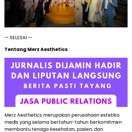
— SELESAI —
Tentang Merz Aesthetics
Merz Aesthetics merupakan perusahaan estetika
medis yang selama bertahun-tahun berkomitmen
membantu tenaga kesehatan, pasien, dan