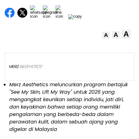
A
A
A
Merz Aesthetics meluncurkan program bertajuk
"See My Skin, Lift My Way" untuk 2026 yang
mengangkat keunikan setiap individu, jati diri,
dan keyakinan bahwa setiap
orang memiliki
pengalaman yang berbeda-beda dalam
perawatan kulit, dalam sebuah ajang yang
digelar di Malaysia