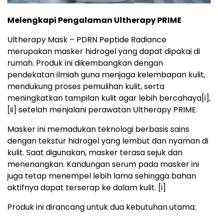
Melengkapi Pengalaman Ultherapy PRIME
Ultherapy Mask – PDRN Peptide Radiance
merupakan masker hidrogel yang dapat dipakai di
rumah. Produk ini dikembangkan dengan
pendekatan ilmiah guna menjaga kelembapan kulit,
mendukung proses pemulihan kulit, serta
meningkatkan tampilan kulit agar lebih bercahaya
[i],
[ii]
setelah menjalani perawatan Ultherapy PRIME.
Masker ini memadukan teknologi berbasis sains
dengan tekstur hidrogel yang lembut dan nyaman di
kulit. Saat digunakan, masker terasa sejuk dan
menenangkan. Kandungan serum pada masker ini
juga tetap menempel lebih lama sehingga bahan
aktifnya dapat terserap ke dalam kulit.
[i]
Produk ini dirancang untuk dua kebutuhan utama: