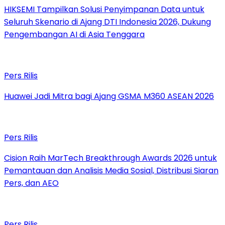
HIKSEMI Tampilkan Solusi Penyimpanan Data untuk
Seluruh Skenario di Ajang DTI Indonesia 2026, Dukung
Pengembangan AI di Asia Tenggara
Pers Rilis
Huawei Jadi Mitra bagi Ajang GSMA M360 ASEAN 2026
Pers Rilis
Cision Raih MarTech Breakthrough Awards 2026 untuk
Pemantauan dan Analisis Media Sosial, Distribusi Siaran
Pers, dan AEO
Pers Rilis