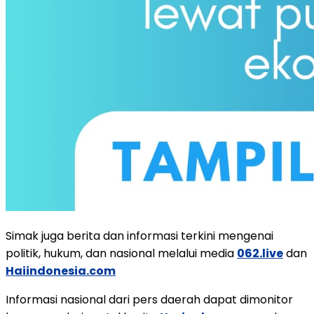
Simak juga berita dan informasi terkini mengenai
politik, hukum, dan nasional melalui media
062.live
dan
Haiindonesia.com
Informasi nasional dari pers daerah dapat dimonitor