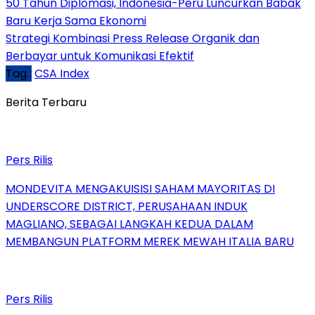
50 Tahun Diplomasi, Indonesia-Peru Luncurkan Babak
Baru Kerja Sama Ekonomi
Strategi Kombinasi Press Release Organik dan
Berbayar untuk Komunikasi Efektif
Tag :
CSA Index
Berita Terbaru
Pers Rilis
MONDEVITA MENGAKUISISI SAHAM MAYORITAS DI
UNDERSCORE DISTRICT, PERUSAHAAN INDUK
MAGLIANO, SEBAGAI LANGKAH KEDUA DALAM
MEMBANGUN PLATFORM MEREK MEWAH ITALIA BARU
Pers Rilis