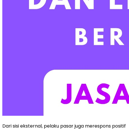
Dari
sisi
eksternal,
pelaku
pasar
juga
merespons
positif