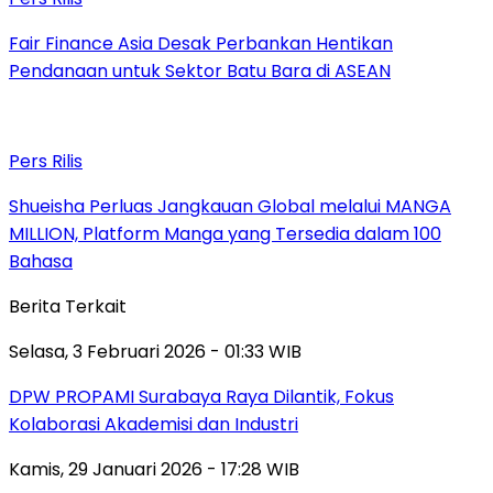
Fair Finance Asia Desak Perbankan Hentikan
Pendanaan untuk Sektor Batu Bara di ASEAN
Pers Rilis
Shueisha Perluas Jangkauan Global melalui MANGA
MILLION, Platform Manga yang Tersedia dalam 100
Bahasa
Berita Terkait
Selasa, 3 Februari 2026 - 01:33 WIB
DPW PROPAMI Surabaya Raya Dilantik, Fokus
Kolaborasi Akademisi dan Industri
Kamis, 29 Januari 2026 - 17:28 WIB