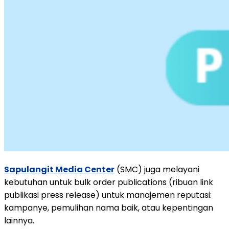
Sapulangit Media Center
(SMC) juga melayani
kebutuhan untuk bulk order publications (ribuan link
publikasi press release) untuk manajemen reputasi:
kampanye, pemulihan nama baik, atau kepentingan
lainnya.