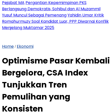
Pejabat MA
Pergantian Kepemimpinan PKS
Berlangsung Demokratis, Sohibul dan Al Muzammil
Yusuf Muncul Sebagai Pemenang
Yahidin Umar Kritik
Romahurmuzy Soal Kandidat Luar, PPP Diwarnai Konflik
Menjelang Muktamar 2025
Home
Ekonomi
/
Optimisme Pasar Kembali
Bergelora, CSA Index
Tunjukkan Tren
Pemulihan yang
Konsisten