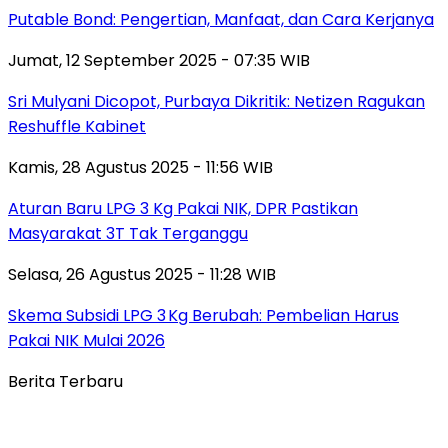
Putable Bond: Pengertian, Manfaat, dan Cara Kerjanya
Jumat, 12 September 2025 - 07:35 WIB
Sri Mulyani Dicopot, Purbaya Dikritik: Netizen Ragukan
Reshuffle Kabinet
Kamis, 28 Agustus 2025 - 11:56 WIB
Aturan Baru LPG 3 Kg Pakai NIK, DPR Pastikan
Masyarakat 3T Tak Terganggu
Selasa, 26 Agustus 2025 - 11:28 WIB
Skema Subsidi LPG 3 Kg Berubah: Pembelian Harus
Pakai NIK Mulai 2026
Berita Terbaru