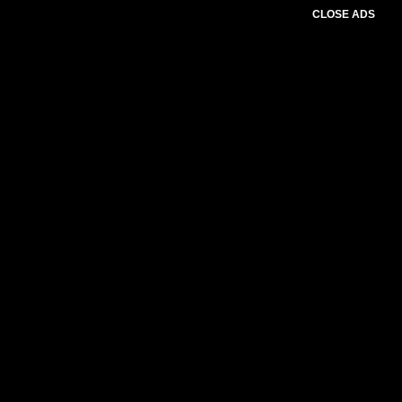
CLOSE ADS