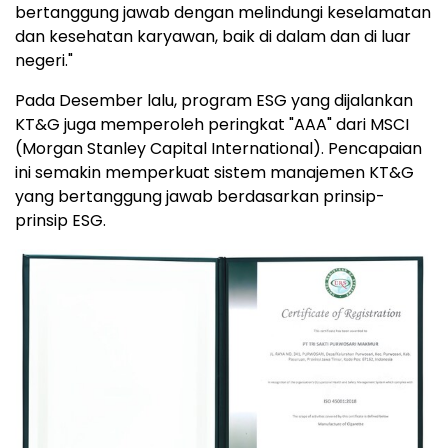
bertanggung jawab dengan melindungi keselamatan
dan kesehatan karyawan, baik di dalam dan di luar
negeri."
Pada Desember lalu, program ESG yang dijalankan
KT&G juga memperoleh peringkat "AAA" dari MSCI
(Morgan Stanley Capital International). Pencapaian
ini semakin memperkuat sistem manajemen KT&G
yang bertanggung jawab berdasarkan prinsip-
prinsip ESG.