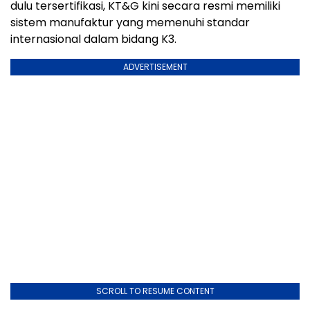
dulu tersertifikasi, KT&G kini secara resmi memiliki
sistem manufaktur yang memenuhi standar
internasional dalam bidang K3.
ADVERTISEMENT
SCROLL TO RESUME CONTENT