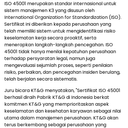
ISO 45001 merupakan standar internasional untuk
sistem manajemen K3 yang disusun oleh
International Organization for Standardization (ISO).
Sertifikat ini diberikan kepada perusahaan yang
telah memiliki sistem untuk mengidentifikasi risiko
keselamatan kerja secara proaktif, serta
menerapkan langkah-langkah pencegahan. ISO
45001 tidak hanya menilai kepatuhan perusahaan
terhadap persyaratan legal, namun juga
mengevaluasi sejumlah proses, seperti penilaian
risiko, perbaikan, dan pencegahan insiden berulang,
telah berjalan secara sistematis.
Juru bicara KT&G menyatakan, "Sertifikat ISO 45001
berhasil diraih Pabrik KT&G di
Indonesia
berkat
komitmen KT&G yang memprioritaskan aspek
keselamatan dan kesehatan karyawan sebagai nilai
utama dalam manajemen perusahaan. KT&G akan
terus berkembang sebagai perusahaan yang