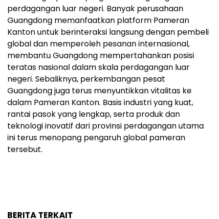
perdagangan luar negeri. Banyak perusahaan
Guangdong memanfaatkan platform Pameran
Kanton untuk berinteraksi langsung dengan pembeli
global dan memperoleh pesanan internasional,
membantu Guangdong mempertahankan posisi
teratas nasional dalam skala perdagangan luar
negeri. Sebaliknya, perkembangan pesat
Guangdong juga terus menyuntikkan vitalitas ke
dalam Pameran Kanton. Basis industri yang kuat,
rantai pasok yang lengkap, serta produk dan
teknologi inovatif dari provinsi perdagangan utama
ini terus menopang pengaruh global pameran
tersebut.
BERITA TERKAIT