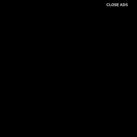
CLOSE ADS