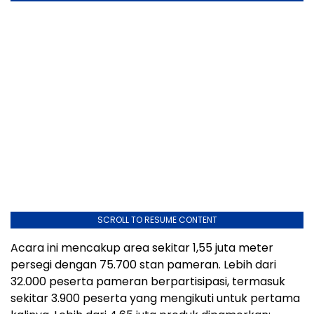
SCROLL TO RESUME CONTENT
Acara ini mencakup area sekitar 1,55 juta meter
persegi dengan 75.700 stan pameran. Lebih dari
32.000 peserta pameran berpartisipasi, termasuk
sekitar 3.900 peserta yang mengikuti untuk pertama