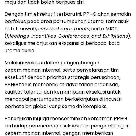
maju dan tidak boleh berpuas diri.
Dengan tim eksekutif terbaru ini, PPHG akan semakin
berfokus pada area pertumbuhan utama, termasuk
hotel mewah,
serviced apartments
, serta MICE
(
Meetings, Incentives, Conferences, and Exhibitions
),
sekaligus melanjutkan ekspansi di berbagai kota
utama dunia.
Melalui investasi dalam pengembangan
kepemimpinan internal, serta penyelarasan tim
eksekutif dengan prioritas strategis perusahaan,
PPHG terus memperkuat daya tahan organisasi,
kualitas talenta, dan kemampuan eksekusi untuk
mencapai pertumbuhan berkelanjutan di industri
perhotelan global yang semakin kompleks.
Penunjukan ini juga mencerminkan komitmen PPHG
terhadap perencanaan suksesi dan pengembangan
kepemimpinan internal, dengan memberikan