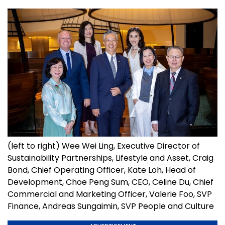
(left to right) Wee Wei Ling, Executive Director of
Sustainability Partnerships, Lifestyle and Asset, Craig
Bond, Chief Operating Officer, Kate Loh, Head of
Development, Choe Peng Sum, CEO, Celine Du, Chief
Commercial and Marketing Officer, Valerie Foo, SVP
Finance, Andreas Sungaimin, SVP People and Culture