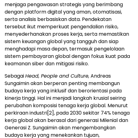
menjaga pengawasan strategis yang berimbang
dengan platform digital yang aman, otomatisasi,
serta analisis berbasiskan data. Pendekatan
tersebut ikut memperkuat pengendalian risiko,
menyederhanakan proses kerja, serta memastikan
sistem keuangan global yang tangguh dan siap
menghadapi masa depan, termasuk pengelolaan
sistem pembayaran global dengan fokus kuat pada
keamanan siber dan mitigasi risiko.
Sebagai
Head, People and Culture,
Andreas
Sungaimin akan berperan penting membangun
budaya kerja yang inklusif dan berorientasi pada
kinerja tinggi. Hal ini menjadi langkah krusial seiring
perubahan komposisi tenaga kerja global. Menurut
perkiraan industri
[2]
, pada 2030 sekitar 74% tenaga
kerja global akan berasal dari generasi Milenial dan
Generasi Z. Sungaimin akan mengembangkan
budaya kerja yang menekankan tujuan,