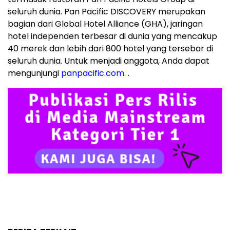
seluruh dunia. Pan Pacific DISCOVERY merupakan
bagian dari Global Hotel Alliance (GHA), jaringan
hotel independen terbesar di dunia yang mencakup
40 merek dan lebih dari 800 hotel yang tersebar di
seluruh dunia. Untuk menjadi anggota, Anda dapat
mengunjungi
panpacific.com
. .