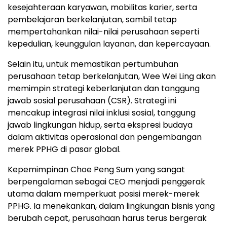
kesejahteraan karyawan, mobilitas karier, serta
pembelajaran berkelanjutan, sambil tetap
mempertahankan nilai-nilai perusahaan seperti
kepedulian, keunggulan layanan, dan kepercayaan.
Selain itu, untuk memastikan pertumbuhan
perusahaan tetap berkelanjutan, Wee Wei Ling akan
memimpin strategi keberlanjutan dan tanggung
jawab sosial perusahaan (CSR). Strategi ini
mencakup integrasi nilai inklusi sosial, tanggung
jawab lingkungan hidup, serta ekspresi budaya
dalam aktivitas operasional dan pengembangan
merek PPHG di pasar global.
Kepemimpinan Choe Peng Sum yang sangat
berpengalaman sebagai CEO menjadi penggerak
utama dalam memperkuat posisi merek-merek
PPHG. Ia menekankan, dalam lingkungan bisnis yang
berubah cepat, perusahaan harus terus bergerak