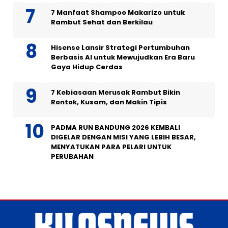
7 Manfaat Shampoo Makarizo untuk
Rambut Sehat dan Berkilau
Hisense Lansir Strategi Pertumbuhan
Berbasis AI untuk Mewujudkan Era Baru
Gaya Hidup Cerdas
7 Kebiasaan Merusak Rambut Bikin
Rontok, Kusam, dan Makin Tipis
PADMA RUN BANDUNG 2026 KEMBALI
DIGELAR DENGAN MISI YANG LEBIH BESAR,
MENYATUKAN PARA PELARI UNTUK
PERUBAHAN