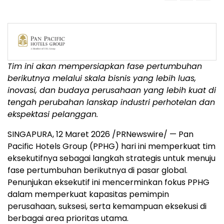
Tim ini akan mempersiapkan fase pertumbuhan
berikutnya melalui skala bisnis yang lebih luas,
inovasi, dan budaya perusahaan yang lebih kuat di
tengah perubahan lanskap industri perhotelan dan
ekspektasi pelanggan.
SINGAPURA, 12 Maret 2026 /PRNewswire/ — Pan
Pacific Hotels Group (PPHG) hari ini memperkuat tim
eksekutifnya sebagai langkah strategis untuk menuju
fase pertumbuhan berikutnya di pasar global.
Penunjukan eksekutif ini mencerminkan fokus PPHG
dalam memperkuat kapasitas pemimpin
perusahaan, suksesi, serta kemampuan eksekusi di
berbagai area prioritas utama.