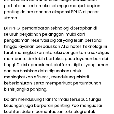
perhotelan terkemuka sehingga menjadi bagian
penting dalam rencana ekspansi PPHG di pasar
utama.
Di PPHG, pemanfaatan teknologi diterapkan di
seluruh perjalanan pelanggan, mulai dari
pengalaman reservasi digital yang lebih personal
hingga layanan berbasiskan AI di hotel. Teknologi ini
turut meningkatkan interaksi dengan tamu sekaligus
membantu tim lebih berfokus pada layanan bernilai
tinggi. Di sisi operasional, platform digital yang aman
dan berbasiskan data digunakan untuk
meningkatkan efisiensi, mendukung inisiatif
keberlanjutan, serta memperkuat pertumbuhan
bisnis jangka panjang.
Dalam mendukung transformasi tersebut, fungsi
keuangan juga berperan penting. Foo menguasai
keahlian dalam pemanfaatan teknologi untuk