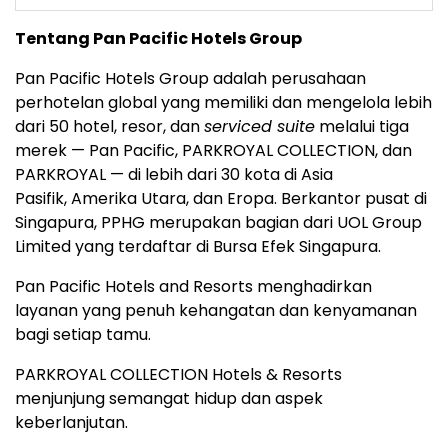
Tentang Pan Pacific Hotels Group
Pan Pacific Hotels Group adalah perusahaan
perhotelan global yang memiliki dan mengelola lebih
dari 50 hotel, resor, dan
serviced suite
melalui tiga
merek — Pan Pacific, PARKROYAL COLLECTION, dan
PARKROYAL — di lebih dari 30 kota di Asia
Pasifik, Amerika Utara, dan Eropa. Berkantor pusat di
Singapura, PPHG merupakan bagian dari UOL Group
Limited yang terdaftar di Bursa Efek Singapura.
Pan Pacific Hotels and Resorts menghadirkan
layanan yang penuh kehangatan dan kenyamanan
bagi setiap tamu.
PARKROYAL COLLECTION Hotels & Resorts
menjunjung semangat hidup dan aspek
keberlanjutan.