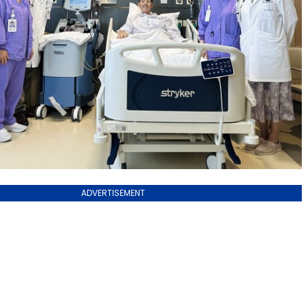
ADVERTISEMENT