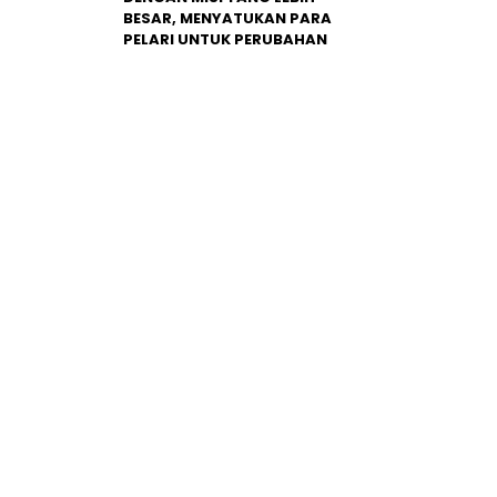
BESAR, MENYATUKAN PARA
PELARI UNTUK PERUBAHAN