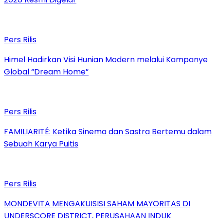
Pers Rilis
Himel Hadirkan Visi Hunian Modern melalui Kampanye
Global “Dream Home”
Pers Rilis
FAMILIARITÉ: Ketika Sinema dan Sastra Bertemu dalam
Sebuah Karya Puitis
Pers Rilis
MONDEVITA MENGAKUISISI SAHAM MAYORITAS DI
UNDERSCORE DISTRICT, PERUSAHAAN INDUK