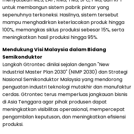
untuk membangun sistem pabrik pintar yang
sepenuhnya terkoneksi. Hasilnya, sistem tersebut
mampu menghadirkan keterlacakan produk hingga
100%, memangkas siklus produksi sebesar 15%, serta
meningkatkan hasil produksi hingga 95%.
Mendukung Visi Malaysia dalam Bidang
Semikonduktor
Langkah Gtrontec dinilai sejalan dengan "New
Industrial Master Plan 2030" (NIMP 2030) dan Strategi
Nasional Semikonduktor Malaysia yang mendorong
penguatan industri teknologi mutakhir dan manufaktur
cerdas. Gtrontec terus memperluas jangkauan bisnis
di Asia Tenggara agar pihak produsen dapat
meningkatkan visibilitas operasional, mempercepat
pengambilan keputusan, dan meningkatkan efisiensi
produksi.