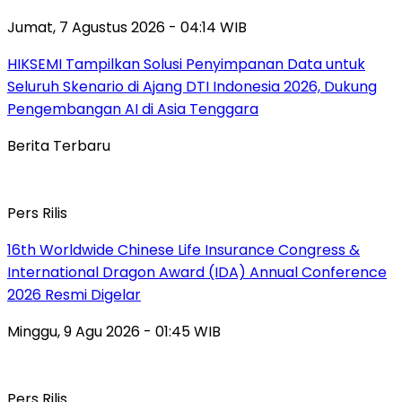
Jumat, 7 Agustus 2026 - 04:14 WIB
HIKSEMI Tampilkan Solusi Penyimpanan Data untuk
Seluruh Skenario di Ajang DTI Indonesia 2026, Dukung
Pengembangan AI di Asia Tenggara
Berita Terbaru
Pers Rilis
16th Worldwide Chinese Life Insurance Congress &
International Dragon Award (IDA) Annual Conference
2026 Resmi Digelar
Minggu, 9 Agu 2026 - 01:45 WIB
Pers Rilis