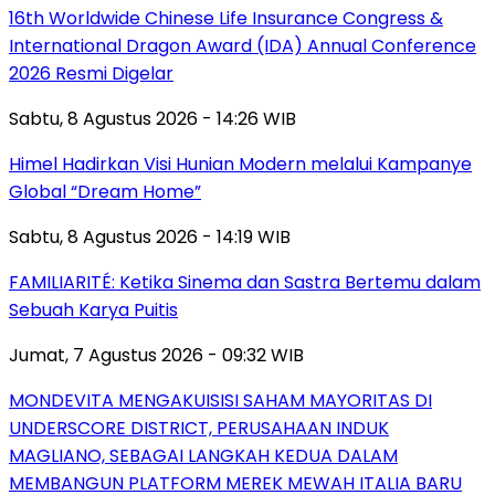
16th Worldwide Chinese Life Insurance Congress &
International Dragon Award (IDA) Annual Conference
2026 Resmi Digelar
Sabtu, 8 Agustus 2026 - 14:26 WIB
Himel Hadirkan Visi Hunian Modern melalui Kampanye
Global “Dream Home”
Sabtu, 8 Agustus 2026 - 14:19 WIB
FAMILIARITÉ: Ketika Sinema dan Sastra Bertemu dalam
Sebuah Karya Puitis
Jumat, 7 Agustus 2026 - 09:32 WIB
MONDEVITA MENGAKUISISI SAHAM MAYORITAS DI
UNDERSCORE DISTRICT, PERUSAHAAN INDUK
MAGLIANO, SEBAGAI LANGKAH KEDUA DALAM
MEMBANGUN PLATFORM MEREK MEWAH ITALIA BARU