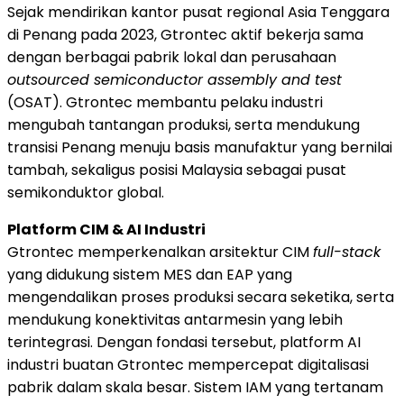
Sejak mendirikan kantor pusat regional Asia Tenggara
di Penang pada 2023, Gtrontec aktif bekerja sama
dengan berbagai pabrik lokal dan perusahaan
outsourced semiconductor assembly and test
(OSAT). Gtrontec membantu pelaku industri
mengubah tantangan produksi, serta mendukung
transisi Penang menuju basis manufaktur yang bernilai
tambah, sekaligus posisi Malaysia sebagai pusat
semikonduktor global.
Platform CIM & AI Industri
Gtrontec memperkenalkan arsitektur CIM
full-stack
yang didukung sistem MES dan EAP yang
mengendalikan proses produksi secara seketika, serta
mendukung konektivitas antarmesin yang lebih
terintegrasi. Dengan fondasi tersebut, platform AI
industri buatan Gtrontec mempercepat digitalisasi
pabrik dalam skala besar. Sistem IAM yang tertanam