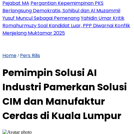
Pejabat MA
Pergantian Kepemimpinan PKS
Berlangsung Demokratis, Sohibul dan Al Muzammil
Yusuf Muncul Sebagai Pemenang
Yahidin Umar Kritik
Romahurmuzy Soal Kandidat Luar, PPP Diwarnai Konflik
Menjelang Muktamar 2025
Home
Pers Rilis
/
Pemimpin Solusi AI
Industri Pamerkan Solusi
CIM dan Manufaktur
Cerdas di Kuala Lumpur