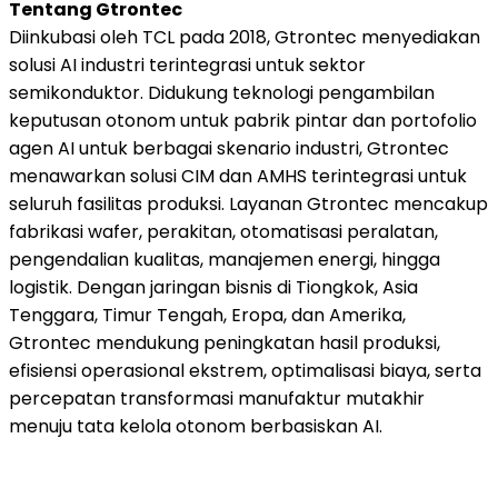
Tentang Gtrontec
Diinkubasi oleh TCL pada 2018, Gtrontec menyediakan
solusi AI industri terintegrasi untuk sektor
semikonduktor. Didukung teknologi pengambilan
keputusan otonom untuk pabrik pintar dan portofolio
agen AI untuk berbagai skenario industri, Gtrontec
menawarkan solusi CIM dan AMHS terintegrasi untuk
seluruh fasilitas produksi. Layanan Gtrontec mencakup
fabrikasi wafer, perakitan, otomatisasi peralatan,
pengendalian kualitas, manajemen energi, hingga
logistik. Dengan jaringan bisnis di Tiongkok, Asia
Tenggara, Timur Tengah, Eropa, dan Amerika,
Gtrontec mendukung peningkatan hasil produksi,
efisiensi operasional ekstrem, optimalisasi biaya, serta
percepatan transformasi manufaktur mutakhir
menuju tata kelola otonom berbasiskan AI.