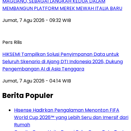
MAGLIANO, SEBAGAI LANGKAH KEDUA DALAM
MEMBANGUN PLATFORM MEREK MEWAH ITALIA BARU
Jumat, 7 Agu 2026 - 09:32 WIB
Pers Rilis
HIKSEMI Tampilkan Solusi Penyimpanan Data untuk
Seluruh Skenario di Ajang DTI Indonesia 2026, Dukung
Pengembangan AI di Asia Tenggara
Jumat, 7 Agu 2026 - 04:14 WIB
Berita Populer
Hisense Hadirkan Pengalaman Menonton FIFA
World Cup 2026™ yang Lebih Seru dan Imersif dari
Rumah