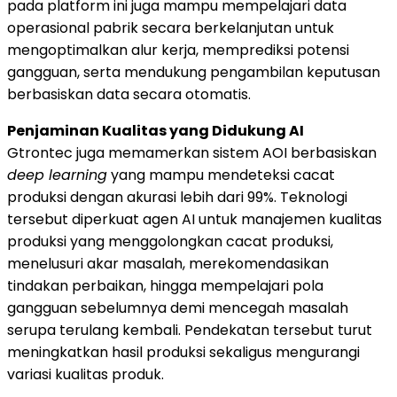
pada platform ini juga mampu mempelajari data
operasional pabrik secara berkelanjutan untuk
mengoptimalkan alur kerja, memprediksi potensi
gangguan, serta mendukung pengambilan keputusan
berbasiskan data secara otomatis.
Penjaminan Kualitas yang Didukung AI
Gtrontec juga memamerkan sistem AOI berbasiskan
deep learning
yang mampu mendeteksi cacat
produksi dengan akurasi lebih dari 99%. Teknologi
tersebut diperkuat agen AI untuk manajemen kualitas
produksi yang menggolongkan cacat produksi,
menelusuri akar masalah, merekomendasikan
tindakan perbaikan, hingga mempelajari pola
gangguan sebelumnya demi mencegah masalah
serupa terulang kembali. Pendekatan tersebut turut
meningkatkan hasil produksi sekaligus mengurangi
variasi kualitas produk.