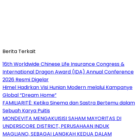
Berita Terkait
16th Worldwide Chinese Life Insurance Congress &
International Dragon Award (IDA) Annual Conference
2026 Resmi Digelar
Himel Hadirkan Visi Hunian Modern melalui Kampanye
Global “Dream Home”
FAMILIARITÉ: Ketika Sinema dan Sastra Bertemu dalam
Sebuah Karya Puitis
MONDEVITA MENGAKUISISI SAHAM MAYORITAS DI
UNDERSCORE DISTRICT, PERUSAHAAN INDUK
MAGLIANO, SEBAGAI LANGKAH KEDUA DALAM