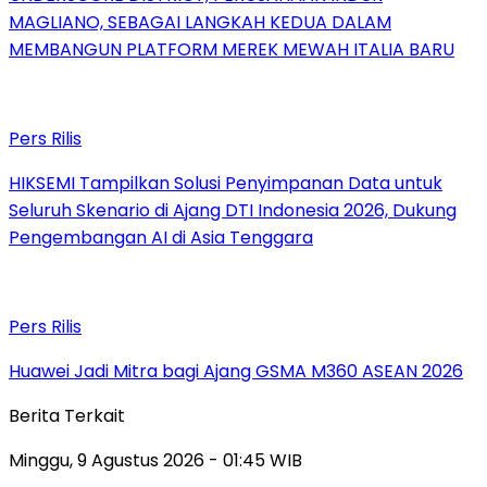
MAGLIANO, SEBAGAI LANGKAH KEDUA DALAM
MEMBANGUN PLATFORM MEREK MEWAH ITALIA BARU
Pers Rilis
HIKSEMI Tampilkan Solusi Penyimpanan Data untuk
Seluruh Skenario di Ajang DTI Indonesia 2026, Dukung
Pengembangan AI di Asia Tenggara
Pers Rilis
Huawei Jadi Mitra bagi Ajang GSMA M360 ASEAN 2026
Berita Terkait
Minggu, 9 Agustus 2026 - 01:45 WIB