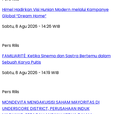
Himel Hadirkan Visi Hunian Modern melalui Kampanye
Global “Dream Home”
Sabtu, 8 Agu 2026 - 14:26 WIB
Pers Rilis
FAMILIARITÉ: Ketika Sinema dan Sastra Bertemu dalam
Sebuah Karya Puitis
Sabtu, 8 Agu 2026 - 14:19 WIB
Pers Rilis
MONDEVITA MENGAKUISISI SAHAM MAYORITAS DI
UNDERSCORE DISTRICT, PERUSAHAAN INDUK