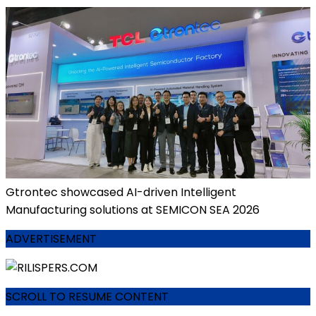
Gtrontec showcased AI-driven Intelligent
Manufacturing solutions at SEMICON SEA 2026
ADVERTISEMENT
SCROLL TO RESUME CONTENT