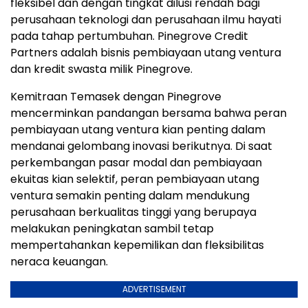
fleksibel dan dengan tingkat dilusi rendah bagi
perusahaan teknologi dan perusahaan ilmu hayati
pada tahap pertumbuhan. Pinegrove Credit
Partners adalah bisnis pembiayaan utang ventura
dan kredit swasta milik Pinegrove.
Kemitraan Temasek dengan Pinegrove
mencerminkan pandangan bersama bahwa peran
pembiayaan utang ventura kian penting dalam
mendanai gelombang inovasi berikutnya. Di saat
perkembangan pasar modal dan pembiayaan
ekuitas kian selektif, peran pembiayaan utang
ventura semakin penting dalam mendukung
perusahaan berkualitas tinggi yang berupaya
melakukan peningkatan sambil tetap
mempertahankan kepemilikan dan fleksibilitas
neraca keuangan.
ADVERTISEMENT