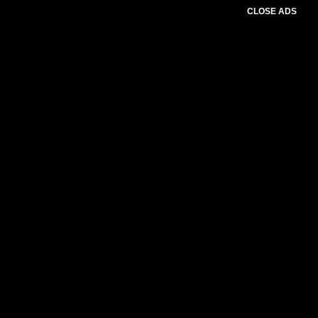
CLOSE ADS