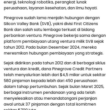
energi, teknologi robotika, perangkat lunak
perusahaan, layanan kesehatan, dan ilmu hayati.
Pinegrove sudah lama menjalin hubungan dengan
Silicon Valley Bank (SVB), yakni divisi First Citizens
Bank dan salah satu lembaga terkuat di bidang
perbankan ventura. Pinegrove bekerja sama dengan
platform pembiayaan utang ventura milik SVB sejak
tahun 2012. Pada bulan Desember 2024, mereka
meresmikan hubungan pembiayaan yang strategis.
Sejak didirikan pada tahun 2012 dan di berbagai siklus
ventura dan kredit, dana Pinegrove Credit Partners
telah menyalurkan lebih dari $4,5 miliar untuk sekitar
580 pinjaman kepada lebih dari 450 perusahaan
dalam tahap pertumbuhan. Sejak bulan Maret 2025,
berbagai instrumen pendanaan yang ada telah
menyelesaikan atau menandatangani perjanjian
awal untuk 37 pinjaman dengan total komitmen