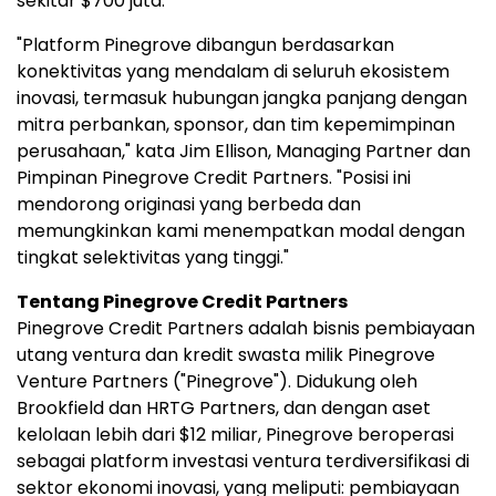
sekitar $700 juta.
"Platform Pinegrove dibangun berdasarkan
konektivitas yang mendalam di seluruh ekosistem
inovasi, termasuk hubungan jangka panjang dengan
mitra perbankan, sponsor, dan tim kepemimpinan
perusahaan," kata Jim Ellison, Managing Partner dan
Pimpinan Pinegrove Credit Partners. "Posisi ini
mendorong originasi yang berbeda dan
memungkinkan kami menempatkan modal dengan
tingkat selektivitas yang tinggi."
Tentang Pinegrove Credit Partners
Pinegrove Credit Partners adalah bisnis pembiayaan
utang ventura dan kredit swasta milik Pinegrove
Venture Partners ("Pinegrove"). Didukung oleh
Brookfield dan HRTG Partners, dan dengan aset
kelolaan lebih dari $12 miliar, Pinegrove beroperasi
sebagai platform investasi ventura terdiversifikasi di
sektor ekonomi inovasi, yang meliputi: pembiayaan