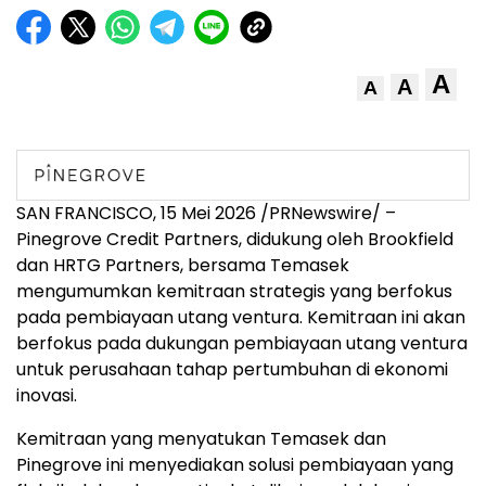
A
A
A
SAN FRANCISCO
,
15 Mei 2026
/PRNewswire/ –
Pinegrove Credit Partners, didukung oleh Brookfield
dan HRTG Partners, bersama Temasek
mengumumkan kemitraan strategis yang berfokus
pada pembiayaan utang ventura. Kemitraan ini akan
berfokus pada dukungan pembiayaan utang ventura
untuk perusahaan tahap pertumbuhan di ekonomi
inovasi.
Kemitraan yang menyatukan Temasek dan
Pinegrove ini menyediakan solusi pembiayaan yang