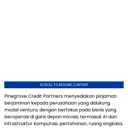
SCROLL TO RESUME CONTENT
Pinegrove Credit Partners menyediakan pinjaman
berjaminan kepada perusahaan yang didukung
modal ventura, dengan berfokus pada bisnis yang
beroperasi di garis depan inovasi, termasuk AI dan
infrastruktur komputasi, pertahanan, ruang angkasa,