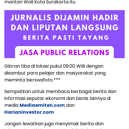
mantan Wali Kota Surakarta itu.
Gibran tiba di lokasi pukul 09.00 WIB dengan
disambut para pelajar dan masyarakat yang
meminta berswafoto.***
Sempatkan untuk membaca berbagai berita dan
informasi seputar ekonomi dan bisnis lainnya di
media
Mediaemiten.com
dan
Harianinvestor.com
Jangan lewatkan juga menyimak berita dan