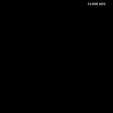
CLOSE ADS