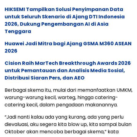
HIKSEMI Tampilkan Solusi Penyimpanan Data
untuk Seluruh Skenario di Ajang DTI Indonesia
2026, Dukung Pengembangan AI di Asia
Tenggara
Huawei Jadi Mitra bagi Ajang GSMA M360 ASEAN
2026
Cision Raih MarTech Breakthrough Awards 2026
untuk Pemantauan dan Analisis Media Sosial,
Distribusi Siaran Pers, dan AEO
Berbagai skema itu, mulai dari memanfaatkan UMKM,
warung-warung kecil, warteg, hingga catering-
catering kecil, dalam pengadaan makanannya.
“Jadi nanti kalau ada yang kurang, ada yang perlu
dievaluasi, aku segera kita blow up, kita sampai bulan
Oktober akan mencoba berbagai skema,” kata