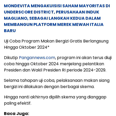
MONDEVITA MENGAKUISISI SAHAM MAYORITAS DI
UNDERSCORE DISTRICT, PERUSAHAAN INDUK
MAGLIANO, SEBAGAI LANGKAH KEDUA DALAM
MEMBANGUN PLATFORM MEREK MEWAH ITALIA
BARU
Uji Coba Program Makan Bergizi Gratis Berlangsung
Hingga Oktober 2024*
Dikutip
Pangannews.com
, program ini akan terus diuji
coba hingga Oktober 2024 menjelang pelantikan
Presiden dan Wakil Presiden RI periode 2024-2029.
Selama tahapan uji coba, pelaksanaan makan siang
bergizi ini dilakukan dengan berbagai skema.
Hingga nanti akhirnya dipilih skema yang dianggap
paling efektif.
Baca Juga: