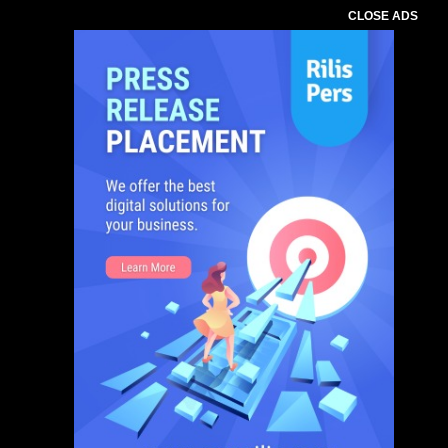
CLOSE ADS