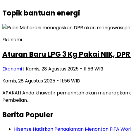
Topik
bantuan energi
Ekonomi
Aturan Baru LPG 3 Kg Pakai NIK, D
Ekonomi
| Kamis, 28 Agustus 2025 - 11:56 WIB
Kamis, 28 Agustus 2025 - 11:56 WIB
APAKAH Anda khawatir pemerintah akan menerapkan atur
Pembelian…
Berita Populer
Hisense Hadirkan Pengalaman Menonton FIFA World