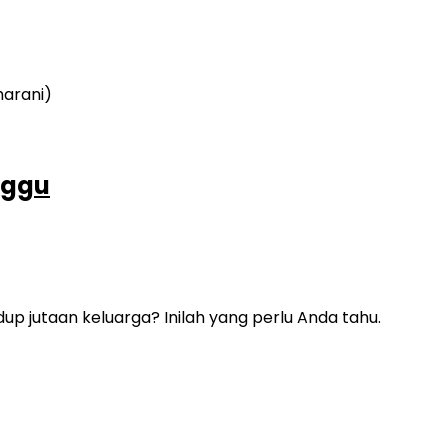
nggu
 jutaan keluarga? Inilah yang perlu Anda tahu.