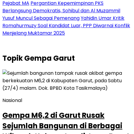
Pejabat MA
Pergantian Kepemimpinan PKS
Berlangsung Demokratis, Sohibul dan Al Muzammil
Yusuf Muncul Sebagai Pemenang
Yahidin Umar Kritik
Romahurmuzy Soal Kandidat Luar, PPP Diwarnai Konflik
Menjelang Muktamar 2025
Topik
Gempa Garut
Nasional
Gempa M6,2 di Garut Rusak
Sejumlah Bangunan di Berbagai