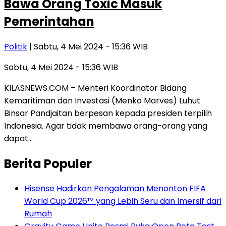
Bawa Orang Toxic Masuk
Pemerintahan
Politik
| Sabtu, 4 Mei 2024 - 15:36 WIB
Sabtu, 4 Mei 2024 - 15:36 WIB
KILASNEWS.COM – Menteri Koordinator Bidang
Kemaritiman dan Investasi (Menko Marves) Luhut
Binsar Pandjaitan berpesan kepada presiden terpilih
Indonesia. Agar tidak membawa orang-orang yang
dapat…
Berita Populer
Hisense Hadirkan Pengalaman Menonton FIFA
World Cup 2026™ yang Lebih Seru dan Imersif dari
Rumah