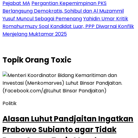
Pejabat MA
Pergantian Kepemimpinan PKS
Berlangsung Demokratis, Sohibul dan Al Muzammil
Yusuf Muncul Sebagai Pemenang
Yahidin Umar Kritik
Romahurmuzy Soal Kandidat Luar, PPP Diwarnai Konflik
Menjelang Muktamar 2025
Topik
Orang Toxic
Politik
Alasan Luhut Pandjaitan Ingatkan
Prabowo Subianto agar Tidak