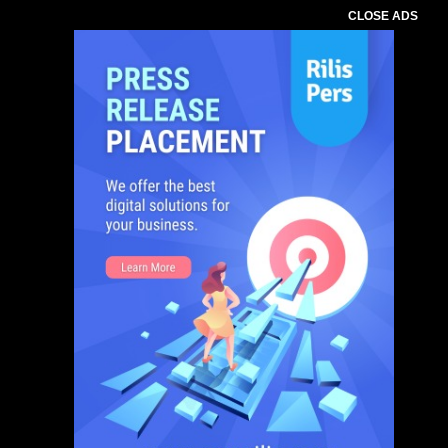
CLOSE ADS