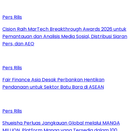
Pers Rilis
Cision Raih MarTech Breakthrough Awards 2026 untuk
Pemantauan dan Analisis Media Sosial, Distribusi Siaran
Pers, dan AEO
Pers Rilis
Fair Finance Asia Desak Perbankan Hentikan
Pendanaan untuk Sektor Batu Bara di ASEAN
Pers Rilis
Shueisha Perluas Jangkauan Global melalui MANGA
MILLION, Platform Manga yang Tersedia dalam 100