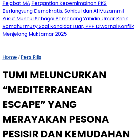
Pejabat MA
Pergantian Kepemimpinan PKS
Berlangsung Demokratis, Sohibul dan Al Muzammil
Yusuf Muncul Sebagai Pemenang
Yahidin Umar Kritik
Romahurmuzy Soal Kandidat Luar, PPP Diwarnai Konflik
Menjelang Muktamar 2025
Home
Pers Rilis
/
TUMI MELUNCURKAN
“MEDITERRANEAN
ESCAPE” YANG
MERAYAKAN PESONA
PESISIR DAN KEMUDAHAN