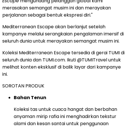
Escape
mengundang pelanggan global kami
merasakan semangat musim ini dan merayakan
perjalanan sebagai bentuk ekspresi diri."
Mediterranean Escape akan berlanjut setelah
kampanye melalui serangkaian pengalaman imersif di
seluruh dunia untuk merayakan semangat musim ini.
Koleksi Mediterranean Escape tersedia di gerai TUMI di
seluruh dunia dan TUMI.com. Ikuti @TUMITravel untuk
melihat konten eksklusif di balik layar dari kampanye
ini.
SOROTAN PRODUK
Bahan Tenun
Koleksi tas untuk cuaca hangat dan berbahan
anyaman mirip rafia ini menghadirkan tekstur
alami dan kesan santai untuk penggunaan