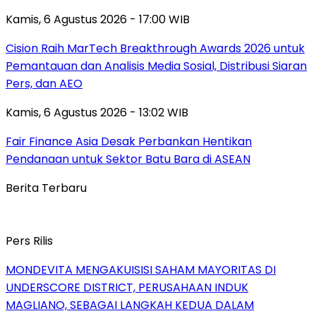
Kamis, 6 Agustus 2026 - 17:00 WIB
Cision Raih MarTech Breakthrough Awards 2026 untuk
Pemantauan dan Analisis Media Sosial, Distribusi Siaran
Pers, dan AEO
Kamis, 6 Agustus 2026 - 13:02 WIB
Fair Finance Asia Desak Perbankan Hentikan
Pendanaan untuk Sektor Batu Bara di ASEAN
Berita Terbaru
Pers Rilis
MONDEVITA MENGAKUISISI SAHAM MAYORITAS DI
UNDERSCORE DISTRICT, PERUSAHAAN INDUK
MAGLIANO, SEBAGAI LANGKAH KEDUA DALAM