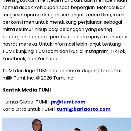
meningkatkan, menyederhanakan, dan memperindah
semua aspek kehidupan saat bepergian. Memadukan
fungsi sempurna dengan semangat kecerdikan, kami
berkomitmen untuk mendukung perjalanan sebagai
mitra seumur hidup bagi pelanggan yang sering
bepergian dan para pembuat dalam upaya mencapai
hasrat mereka. Untuk informasi lebih lanjut tentang
TUMI, kunjungi TUMI.com dan ikuti di Instagram, TikTok,
Facebook, dan YouTube .
TUMI dan logo TUMI adalah merek dagang terdaftar
milik Tumi, Inc. © 2026 Tumi, Inc.
Kontak Media TUMI
Humas Global TUMI |
pr@tumi.com
Karla Otto untuk TUMI |
tumi@karlaotto.com