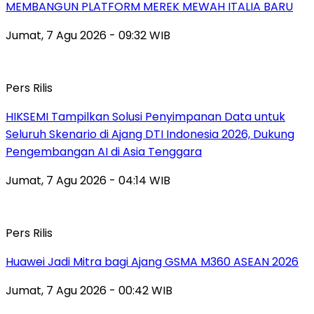
MEMBANGUN PLATFORM MEREK MEWAH ITALIA BARU
Jumat, 7 Agu 2026 - 09:32 WIB
Pers Rilis
HIKSEMI Tampilkan Solusi Penyimpanan Data untuk
Seluruh Skenario di Ajang DTI Indonesia 2026, Dukung
Pengembangan AI di Asia Tenggara
Jumat, 7 Agu 2026 - 04:14 WIB
Pers Rilis
Huawei Jadi Mitra bagi Ajang GSMA M360 ASEAN 2026
Jumat, 7 Agu 2026 - 00:42 WIB