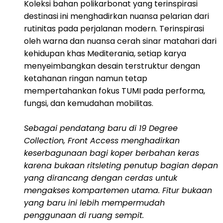
Koleksi bahan polikarbonat yang terinspirasi
destinasi ini menghadirkan nuansa pelarian dari
rutinitas pada perjalanan modern. Terinspirasi
oleh warna dan nuansa cerah sinar matahari dari
kehidupan khas Mediterania, setiap karya
menyeimbangkan desain terstruktur dengan
ketahanan ringan namun tetap
mempertahankan fokus TUMI pada performa,
fungsi, dan kemudahan mobilitas.
Sebagai pendatang baru di 19 Degree
Collection, Front Access menghadirkan
keserbagunaan bagi koper berbahan keras
karena bukaan ritsleting penutup bagian depan
yang dirancang dengan cerdas untuk
mengakses kompartemen utama. Fitur bukaan
yang baru ini lebih mempermudah
penggunaan di ruang sempit.