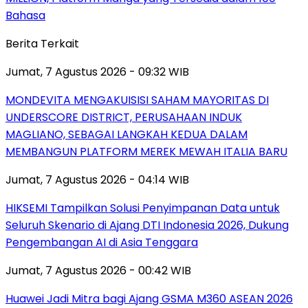
Bahasa
Berita Terkait
Jumat, 7 Agustus 2026 - 09:32 WIB
MONDEVITA MENGAKUISISI SAHAM MAYORITAS DI
UNDERSCORE DISTRICT, PERUSAHAAN INDUK
MAGLIANO, SEBAGAI LANGKAH KEDUA DALAM
MEMBANGUN PLATFORM MEREK MEWAH ITALIA BARU
Jumat, 7 Agustus 2026 - 04:14 WIB
HIKSEMI Tampilkan Solusi Penyimpanan Data untuk
Seluruh Skenario di Ajang DTI Indonesia 2026, Dukung
Pengembangan AI di Asia Tenggara
Jumat, 7 Agustus 2026 - 00:42 WIB
Huawei Jadi Mitra bagi Ajang GSMA M360 ASEAN 2026