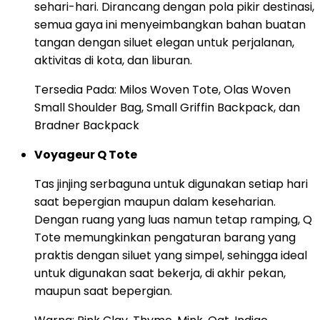
sehari-hari. Dirancang dengan pola pikir destinasi,
semua gaya ini menyeimbangkan bahan buatan
tangan dengan siluet elegan untuk perjalanan,
aktivitas di kota, dan liburan.
Tersedia Pada: Milos Woven Tote, Olas Woven
Small Shoulder Bag, Small Griffin Backpack, dan
Bradner Backpack
Voyageur Q Tote
Tas jinjing serbaguna untuk digunakan setiap hari
saat bepergian maupun dalam keseharian.
Dengan ruang yang luas namun tetap ramping, Q
Tote memungkinkan pengaturan barang yang
praktis dengan siluet yang simpel, sehingga ideal
untuk digunakan saat bekerja, di akhir pekan,
maupun saat bepergian.