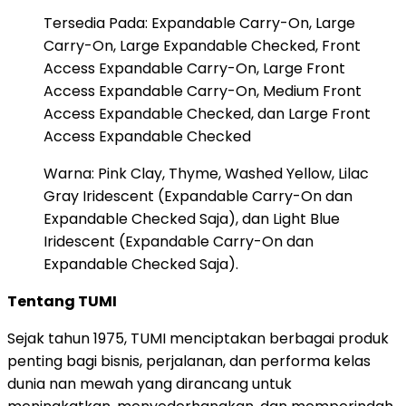
Tersedia Pada: Expandable Carry-On, Large
Carry-On, Large Expandable Checked, Front
Access Expandable Carry-On, Large Front
Access Expandable Carry-On, Medium Front
Access Expandable Checked, dan Large Front
Access Expandable Checked
Warna: Pink Clay, Thyme, Washed Yellow, Lilac
Gray Iridescent (Expandable Carry-On dan
Expandable Checked Saja), dan Light Blue
Iridescent (Expandable Carry-On dan
Expandable Checked Saja).
Tentang TUMI
Sejak tahun 1975, TUMI menciptakan berbagai produk
penting bagi bisnis, perjalanan, dan performa kelas
dunia nan mewah yang dirancang untuk