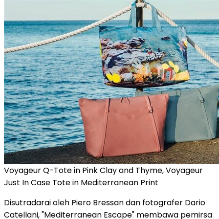
Voyageur Q-Tote in Pink Clay and Thyme, Voyageur
Just In Case Tote in Mediterranean Print
Disutradarai oleh Piero Bressan dan fotografer Dario
Catellani, "Mediterranean Escape" membawa pemirsa