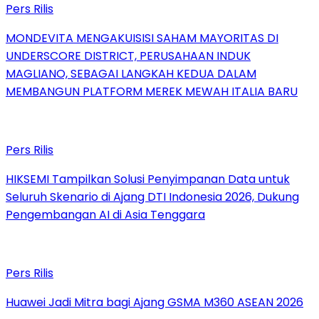
Pers Rilis
MONDEVITA MENGAKUISISI SAHAM MAYORITAS DI
UNDERSCORE DISTRICT, PERUSAHAAN INDUK
MAGLIANO, SEBAGAI LANGKAH KEDUA DALAM
MEMBANGUN PLATFORM MEREK MEWAH ITALIA BARU
Pers Rilis
HIKSEMI Tampilkan Solusi Penyimpanan Data untuk
Seluruh Skenario di Ajang DTI Indonesia 2026, Dukung
Pengembangan AI di Asia Tenggara
Pers Rilis
Huawei Jadi Mitra bagi Ajang GSMA M360 ASEAN 2026