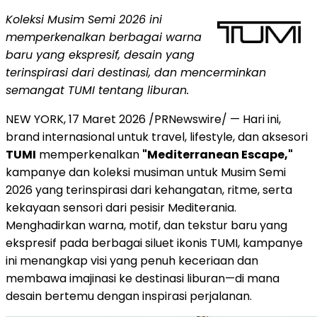
Koleksi Musim Semi 2026 ini
memperkenalkan berbagai warna
baru yang ekspresif, desain yang
terinspirasi dari destinasi, dan mencerminkan
semangat TUMI tentang liburan.
NEW YORK
,
17 Maret 2026
/PRNewswire/ — Hari ini,
brand internasional untuk travel, lifestyle, dan aksesori
TUMI
memperkenalkan
"Mediterranean Escape,"
kampanye dan koleksi musiman untuk Musim Semi
2026 yang terinspirasi dari kehangatan, ritme, serta
kekayaan sensori dari pesisir Mediterania.
Menghadirkan warna, motif, dan tekstur baru yang
ekspresif pada berbagai siluet ikonis TUMI, kampanye
ini menangkap visi yang penuh keceriaan dan
membawa imajinasi ke destinasi liburan—di mana
desain bertemu dengan inspirasi perjalanan.