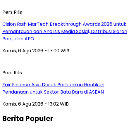
Pers Rilis
Cision Raih MarTech Breakthrough Awards 2026 untuk
Pemantauan dan Analisis Media Sosial, Distribusi Siaran
Pers, dan AEO
Kamis, 6 Agu 2026 - 17:00 WIB
Pers Rilis
Fair Finance Asia Desak Perbankan Hentikan
Pendanaan untuk Sektor Batu Bara di ASEAN
Kamis, 6 Agu 2026 - 13:02 WIB
Berita Populer