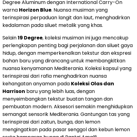
Degree Aluminum dengan International Carry-On
warna
Horizon Blue
. Nuansa musiman yang
terinspirasi perpaduan langit dan laut, menghadirkan
kedalaman pada siluet metalik yang khas.
Selain
19 Degree
, koleksi musiman ini juga mencakup
perlengkapan penting bagi perjalanan dan siluet gaya
hidup, dengan memperkenalkan tekstur dan ekspresi
bahan baru yang dirancang untuk membangkitkan
nuansa kenyamanan Mediterania. Koleksi kapsul yang
terinspirasi dari rafia menghadirkan nuansa
kehangatan anyaman pada
Koleksi Olas dan
Harrison
baru yang lebih luas, dengan
menyeimbangkan tekstur buatan tangan dan
pembuatan modern. Aksesori semakin menghidupkan
semangat sensorik Mediterania. Gantungan tas yang
terinspirasi dari zaitun, bunga, dan lemon
mengingatkan pada pasar senggol dan kebun lemon