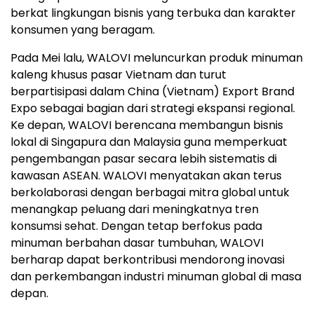
berkat lingkungan bisnis yang terbuka dan karakter
konsumen yang beragam.
Pada Mei lalu, WALOVI meluncurkan produk minuman
kaleng khusus pasar Vietnam dan turut
berpartisipasi dalam China (Vietnam) Export Brand
Expo sebagai bagian dari strategi ekspansi regional.
Ke depan, WALOVI berencana membangun bisnis
lokal di Singapura dan Malaysia guna memperkuat
pengembangan pasar secara lebih sistematis di
kawasan ASEAN. WALOVI menyatakan akan terus
berkolaborasi dengan berbagai mitra global untuk
menangkap peluang dari meningkatnya tren
konsumsi sehat. Dengan tetap berfokus pada
minuman berbahan dasar tumbuhan, WALOVI
berharap dapat berkontribusi mendorong inovasi
dan perkembangan industri minuman global di masa
depan.