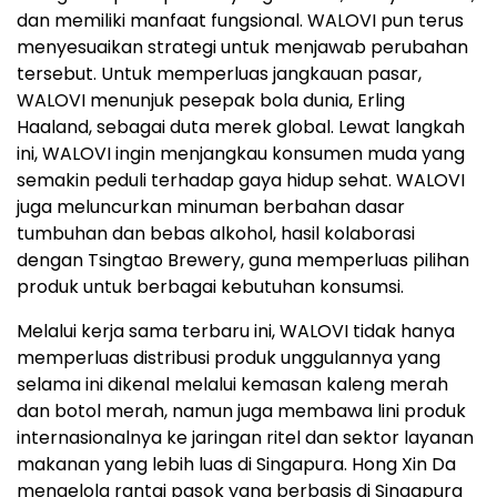
dan memiliki manfaat fungsional. WALOVI pun terus
menyesuaikan strategi untuk menjawab perubahan
tersebut. Untuk memperluas jangkauan pasar,
WALOVI menunjuk pesepak bola dunia, Erling
Haaland, sebagai duta merek global. Lewat langkah
ini, WALOVI ingin menjangkau konsumen muda yang
semakin peduli terhadap gaya hidup sehat. WALOVI
juga meluncurkan minuman berbahan dasar
tumbuhan dan bebas alkohol, hasil kolaborasi
dengan Tsingtao Brewery, guna memperluas pilihan
produk untuk berbagai kebutuhan konsumsi.
Melalui kerja sama terbaru ini, WALOVI tidak hanya
memperluas distribusi produk unggulannya yang
selama ini dikenal melalui kemasan kaleng merah
dan botol merah, namun juga membawa lini produk
internasionalnya ke jaringan ritel dan sektor layanan
makanan yang lebih luas di Singapura. Hong Xin Da
mengelola rantai pasok yang berbasis di Singapura