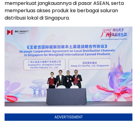
memperkuat jangkauannya di pasar ASEAN, serta
memperluas akses produk ke berbagai saluran
distribusi lokal di Singapura.
ADVERTISEMENT