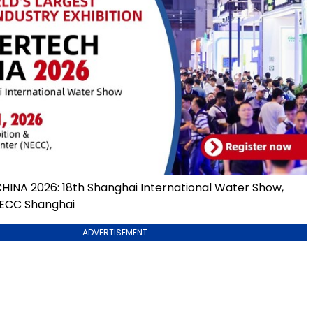
NA 2026: 18th Shanghai International Water Show,
 NECC Shanghai
ADVERTISEMENT