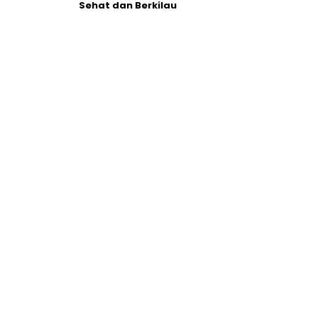
Sehat dan Berkilau