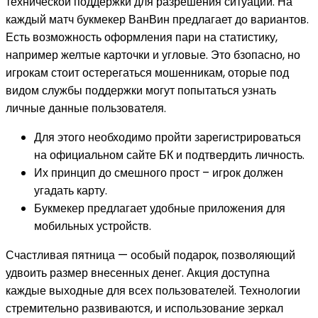
технической поддержки для разрешения ситуации. На
каждый матч букмекер ВанВин предлагает до вариантов.
Есть возможность оформления пари на статистику,
например желтые карточки и угловые. Это бзопасно, но
игрокам стоит остерегаться мошенникам, оторые под
видом службы поддержки могут попытаться узнать
личные данные пользователя.
Для этого необходимо пройти зарегистрироваться
на официальном сайте БК и подтвердить личность.
Их принцип до смешного прост – игрок должен
угадать карту.
Букмекер предлагает удобные приложения для
мобильных устройств.
Счастливая пятница — особый подарок, позволяющий
удвоить размер внесенных денег. Акция доступна
каждые выходные для всех пользователей. Технологии
стремительно развиваются, и использование зеркал