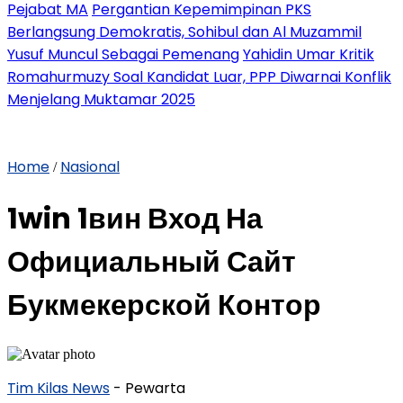
Pejabat MA
Pergantian Kepemimpinan PKS
Berlangsung Demokratis, Sohibul dan Al Muzammil
Yusuf Muncul Sebagai Pemenang
Yahidin Umar Kritik
Romahurmuzy Soal Kandidat Luar, PPP Diwarnai Konflik
Menjelang Muktamar 2025
Home
Nasional
/
1win 1вин Вход На
Официальный Сайт
Букмекерской Контор
Tim Kilas News
- Pewarta