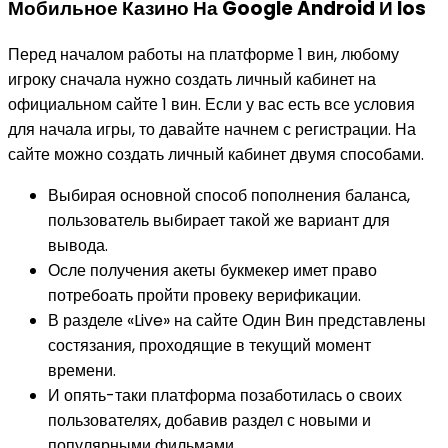
Мобильное Казино На Google Android И Ios
Перед началом работы на платформе 1 вин, любому
игроку сначала нужно создать личный кабинет на
официальном сайте 1 вин. Если у вас есть все условия
для начала игры, то давайте начнем с регистрации. На
сайте можно создать личный кабинет двумя способами.
Выбирая основной способ пополнения баланса,
пользователь выбирает такой же вариант для
вывода.
Осле получения акеты букмекер имет право
потребоать пройти провеку верификации.
В разделе «Live» на сайте Один Вин представлены
состязания, проходящие в текущий момент
времени.
И опять-таки платформа позаботилась о своих
пользователях, добавив раздел с новыми и
популярными фильмами.