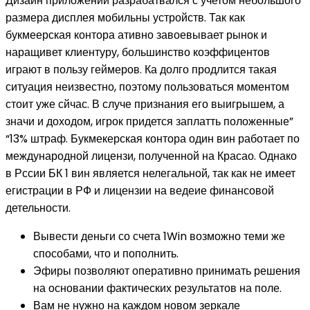
Дизайн приложений разрабатвался с учетом небольшого
размера дисплея мобильны устройств. Так как
букмеерская контора ативно завоевывает рынок и
наращивет клиентуру, большинство коэффицентов
играют в пользу геймеров. Ка долго продлится такая
ситуация неизвестно, поэтому пользоваться моментом
стоит уже сйчас. В случе признания его выигрышем, а
значи и доходом, игрок придется заплатть положенные”
“13% штраф. Букмекерская контора один вин работает по
международной лицензи, полученной на Красао. Однако
в Рссии БК 1 вин является нелегальной, так как не имеет
егистрации в РФ и лицензии на ведеие финансовой
детельности.
Вывести деньги со счета 1Win возможно теми же
способами, что и пополнить.
Эфиры позволяют оперативно принимать решения
на основании фактических результатов на поле.
Вам не нужно на каждом новом зеркале