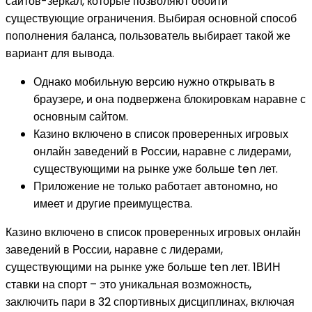
сайтов-зеркал, которые позволяют обойти
существующие ограничения. Выбирая основной способ
пополнения баланса, пользователь выбирает такой же
вариант для вывода.
Однако мобильную версию нужно открывать в
браузере, и она подвержена блокировкам наравне с
основным сайтом.
Казино включено в список проверенных игровых
онлайн заведений в России, наравне с лидерами,
существующими на рынке уже больше ten лет.
Приложение не только работает автономно, но
имеет и другие преимущества.
Казино включено в список проверенных игровых онлайн
заведений в России, наравне с лидерами,
существующими на рынке уже больше ten лет. 1ВИН
ставки на спорт – это уникальная возможность,
заключить пари в 32 спортивных дисциплинах, включая