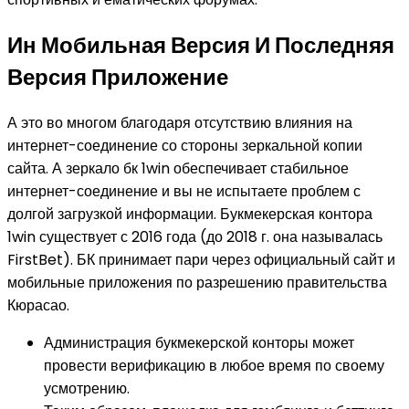
Ин Мобильная Версия И Последняя
Версия Приложение
А это во многом благодаря отсутствию влияния на
интернет-соединение со стороны зеркальной копии
сайта. А зеркало бк 1win обеспечивает стабильное
интернет-соединение и вы не испытаете проблем с
долгой загрузкой информации. Букмекерская контора
1win существует с 2016 года (до 2018 г. она называлась
FirstBet). БК принимает пари через официальный сайт и
мобильные приложения по разрешению правительства
Кюрасао.
Администрация букмекерской конторы может
провести верификацию в любое время по своему
усмотрению.