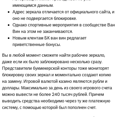
имеющимся данным.
Адрес зеркала отличается от официального сайта, и
оно не подвергается блокировке.
Однако спортивные мероприятия в сообществе Ван
Вин на этом не заканчиваются.
Новым клентам БК ван вин редлагает
приветственные бонусы.
Вы в любой момент сможете найти рабочее зеркало,
даже если их было заблокировано несколько сразу.
Представители букмекерской конторы тоже мониторят
блокировку своих зеркал и моментально создают копию
на замену. Игровой валютой казино являются рубли и
доллары. Максимально за день из своего игрового счета
можно вывести не более 240 тысяч рублей. Причем
выводить средства необходимо через ту же платежную
систему, с помощью которой был пополнен счет.