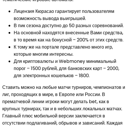
Лицензия Кюрасао гарантирует пользователям
возможность вывода выигрышей.
В пик сезона доступно до 50 разных соревнований.
На основной находятся внесенные Вами средства,
в то время как на бонусной – 200% от этих средств.
К тому же на портале представлено много игр,
которые многим интересны.
Для криптовалюты и Webmoney минимальный
порог – 1500 рублей, для банковских карт – 2000,
для электронных кошельков – 1800.
Ставить можно на любые матчи турниров, чемпионатов и
лиг, проходящих в мире, в Европе или России. В
прематчевой линии игроки могут делать bet, как в
крупных турнирах, так и в небольших локальных матчах.
Главный плюс мобильной версии заключается в
отсутствии подлагиваний, обрывов и зависаний. Каждая