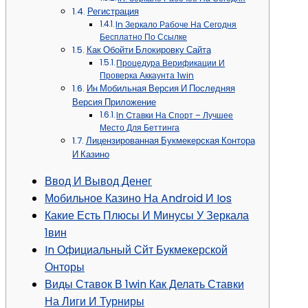
Регистрация
In Зеркало Рабоче На Сегодня
Бесплатно По Ссылке
Как Обойти Блокировку Сайта
Процедура Верификации И
Проверка Аккаунта 1win
Ин Мобильная Версия И Последняя
Версия Приложение
In Cтавки На Спорт – Лучшее
Место Для Беттинга
Лицензированная Букмекерская Контора
И Казино
Ввод И Вывод Денег
Мобильное Казино На Android И Ios
Какие Есть Плюсы И Минусы У Зеркала
1вин
In Официальный Сйт Букмекерской
Онторы
Виды Ставок В 1win Как Делать Ставки
На Лиги И Турниры