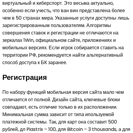
виртуальный и киберспорт. Это весьма актуально,
особенно если учесть, что ван вин представлена более
чем в 50 странах мира. Указанные услуги доступны лишь
зарегистрированным пользователям. Алгоритмы
совершения ставок и регистрации не отличаются на
зеркалах 1Win, официальном сайте, приложениях и
мобильных версиях. Если игрок собирается ставить на
территории РФ, рекомендуется найти альтернативный
способ доступа к БК заранее.
Регистрация
По набору функций мобильная версия сайта мало чем
отличается от полной. Дизайн сайта, ключевые блоки
совпадают, есть отличие только в их расположении.
Минимальная сумма зависит от типа ипользуемой
платежной системы. Так, для карт она составит 500
рублей, дл Piastrix – 100, для Bitcoin – 3 thousands, а для