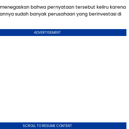
l menegaskan bahwa pernyataan tersebut keliru karena
annya sudah banyak perusahaan yang berinvestasi di
ADVERTISEMENT
SCROLL TO RESUME CONTENT