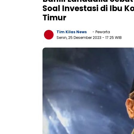
Soal Investasi di Ibu 
Timur
Tim Kilas News
- Pewarta
Senin, 25 Desember 2023
- 17:25 WIB