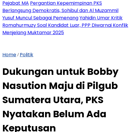
Pejabat MA
Pergantian Kepemimpinan PKS
Berlangsung Demokratis, Sohibul dan Al Muzammil
Yusuf Muncul Sebagai Pemenang
Yahidin Umar Kritik
Romahurmuzy Soal Kandidat Luar, PPP Diwarnai Konflik
Menjelang Muktamar 2025
Home
Politik
/
Dukungan untuk Bobby
Nasution Maju di Pilgub
Sumatera Utara, PKS
Nyatakan Belum Ada
Keputusan