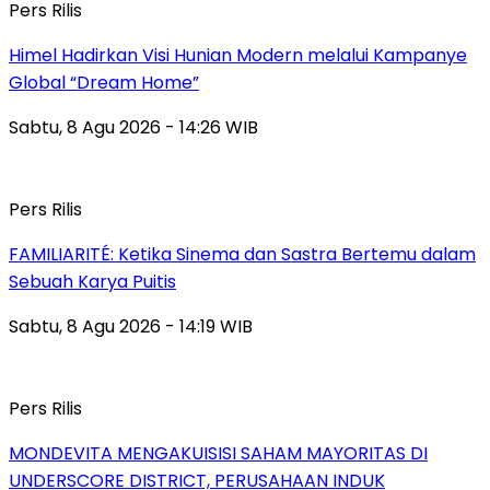
Pers Rilis
Himel Hadirkan Visi Hunian Modern melalui Kampanye
Global “Dream Home”
Sabtu, 8 Agu 2026 - 14:26 WIB
Pers Rilis
FAMILIARITÉ: Ketika Sinema dan Sastra Bertemu dalam
Sebuah Karya Puitis
Sabtu, 8 Agu 2026 - 14:19 WIB
Pers Rilis
MONDEVITA MENGAKUISISI SAHAM MAYORITAS DI
UNDERSCORE DISTRICT, PERUSAHAAN INDUK