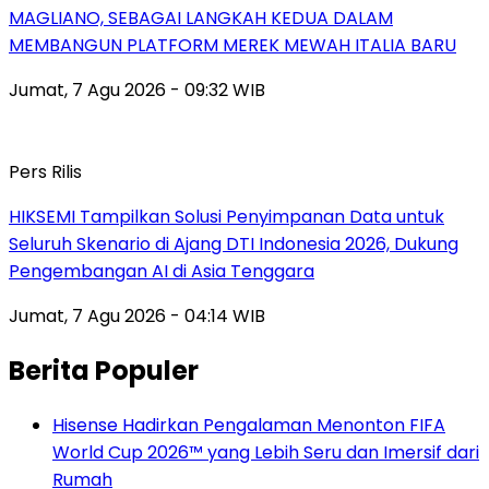
MAGLIANO, SEBAGAI LANGKAH KEDUA DALAM
MEMBANGUN PLATFORM MEREK MEWAH ITALIA BARU
Jumat, 7 Agu 2026 - 09:32 WIB
Pers Rilis
HIKSEMI Tampilkan Solusi Penyimpanan Data untuk
Seluruh Skenario di Ajang DTI Indonesia 2026, Dukung
Pengembangan AI di Asia Tenggara
Jumat, 7 Agu 2026 - 04:14 WIB
Berita Populer
Hisense Hadirkan Pengalaman Menonton FIFA
World Cup 2026™ yang Lebih Seru dan Imersif dari
Rumah