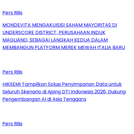
Pers Rilis
MONDEVITA MENGAKUISISI SAHAM MAYORITAS DI
UNDERSCORE DISTRICT, PERUSAHAAN INDUK
MAGLIANO, SEBAGAI LANGKAH KEDUA DALAM
MEMBANGUN PLATFORM MEREK MEWAH ITALIA BARU
Pers Rilis
HIKSEMI Tampilkan Solusi Penyimpanan Data untuk
Seluruh Skenario di Ajang DTI Indonesia 2026, Dukung
Pengembangan AI di Asia Tenggara
Pers Rilis