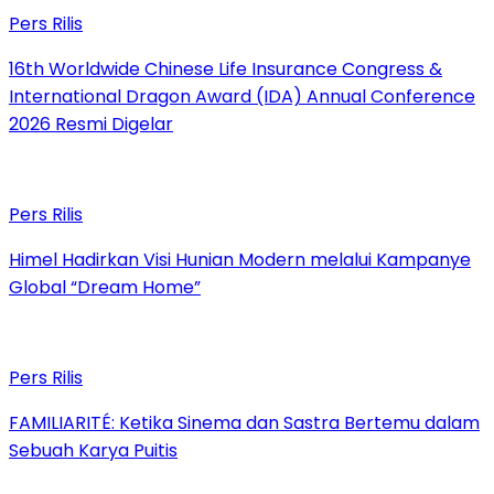
Pers Rilis
16th Worldwide Chinese Life Insurance Congress &
International Dragon Award (IDA) Annual Conference
2026 Resmi Digelar
Pers Rilis
Himel Hadirkan Visi Hunian Modern melalui Kampanye
Global “Dream Home”
Pers Rilis
FAMILIARITÉ: Ketika Sinema dan Sastra Bertemu dalam
Sebuah Karya Puitis