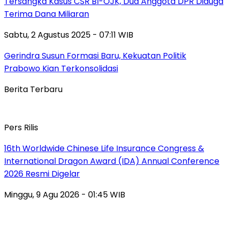
Tersangka Kasus CSR BI-OJK, Dua Anggota DPR Diduga
Terima Dana Miliaran
Sabtu, 2 Agustus 2025 - 07:11 WIB
Gerindra Susun Formasi Baru, Kekuatan Politik
Prabowo Kian Terkonsolidasi
Berita Terbaru
Pers Rilis
16th Worldwide Chinese Life Insurance Congress &
International Dragon Award (IDA) Annual Conference
2026 Resmi Digelar
Minggu, 9 Agu 2026 - 01:45 WIB