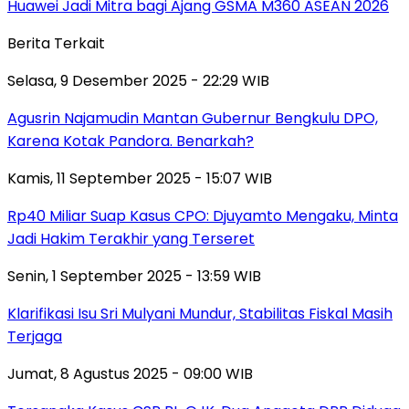
Huawei Jadi Mitra bagi Ajang GSMA M360 ASEAN 2026
Berita Terkait
Selasa, 9 Desember 2025 - 22:29 WIB
Agusrin Najamudin Mantan Gubernur Bengkulu DPO,
Karena Kotak Pandora. Benarkah?
Kamis, 11 September 2025 - 15:07 WIB
Rp40 Miliar Suap Kasus CPO: Djuyamto Mengaku, Minta
Jadi Hakim Terakhir yang Terseret
Senin, 1 September 2025 - 13:59 WIB
Klarifikasi Isu Sri Mulyani Mundur, Stabilitas Fiskal Masih
Terjaga
Jumat, 8 Agustus 2025 - 09:00 WIB