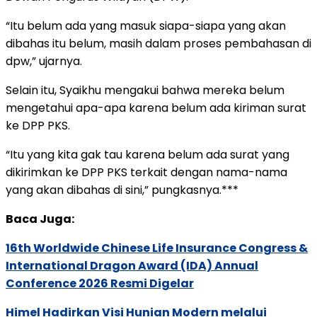
“Itu belum ada yang masuk siapa-siapa yang akan
dibahas itu belum, masih dalam proses pembahasan di
dpw,” ujarnya.
Selain itu, Syaikhu mengakui bahwa mereka belum
mengetahui apa-apa karena belum ada kiriman surat
ke DPP PKS.
“Itu yang kita gak tau karena belum ada surat yang
dikirimkan ke DPP PKS terkait dengan nama-nama
yang akan dibahas di sini,” pungkasnya.***
Baca Juga:
16th Worldwide Chinese Life Insurance Congress &
International Dragon Award (IDA) Annual
Conference 2026 Resmi Digelar
Himel Hadirkan Visi Hunian Modern melalui