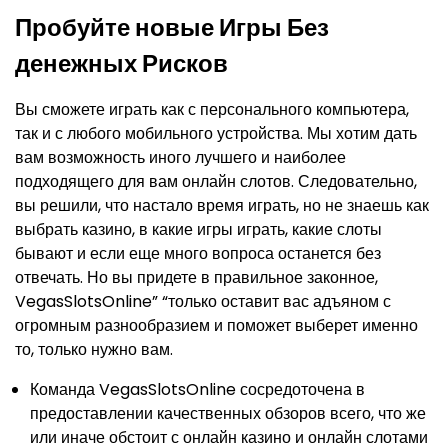
Пробуйте новые Игры Без
денежных Рисков
Вы сможете играть как с персонального компьютера,
так и с любого мобильного устройства. Мы хотим дать
вам возможность иного лучшего и наиболее
подходящего для вам онлайн слотов. Следовательно,
вы решили, что настало время играть, но не знаешь как
выбрать казино, в какие игры играть, какие слоты
бывают и если еще много вопроса останется без
отвечать. Но вы придете в правильное законное,
VegasSlotsOnline” “только оставит вас адъяном с
огромным разнообразием и поможет выберет именно
то, только нужно вам.
Команда VegasSlotsOnline сосредоточена в
предоставлении качественных обзоров всего, что же
или иначе обстоит с онлайн казино и онлайн слотами