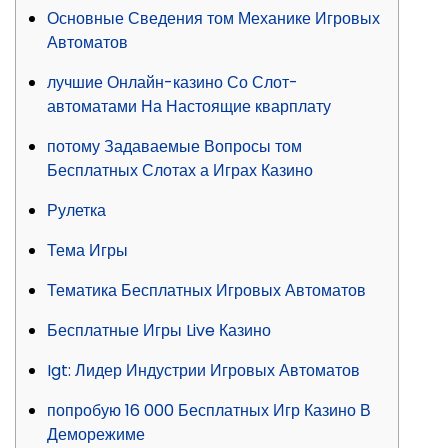
Основные Сведения том Механике Игровых
Автоматов
лучшие Онлайн-казино Со Слот-
автоматами На Настоящие кварплату
потому Задаваемые Вопросы том
Бесплатных Слотах а Играх Казино
Рулетка
Тема Игры
Тематика Бесплатных Игровых Автоматов
Бесплатные Игры Live Казино
Igt: Лидер Индустрии Игровых Автоматов
попробую 16 000 Бесплатных Игр Казино В
Деморежиме