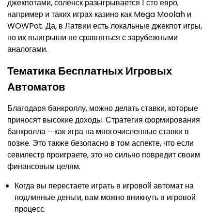
джекпотами, соленск разыгрывается 1 сто евро,
например и таких играх казино как Mega Moolah и
WOWPot. Да, в Латвии есть локальные джекпот игры,
но их выигрыши не сравняться с зарубежными
аналогами.
Тематика Бесплатных Игровых
Автоматов
Благодаря банкроллу, можно делать ставки, которые
приносят высокие доходы. Стратегия формирования
банкролла – как игра на многочисленные ставки в
позже. Это также безопасно в том аспекте, что если
севилестр проиграете, это но сильно повредит своим
финансовым целям.
Когда вы перестаете играть в игровой автомат на
подлинные деньги, вам можно вникнуть в игровой
процесс.