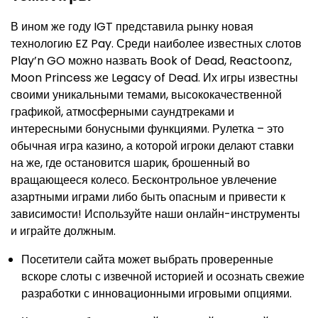
В ином же году IGT представила рынку новая
технологию EZ Pay. Среди наиболее известных слотов
Play’n GO можно назвать Book of Dead, Reactoonz,
Moon Princess же Legacy of Dead. Их игры известны
своими уникальными темами, высококачественной
графикой, атмосферными саундтреками и
интересными бонусными функциями. Рулетка – это
обычная игра казино, а которой игроки делают ставки
на же, где остановится шарик, брошенный во
вращающееся колесо. Бесконтрольное увлечение
азартными играми либо быть опасным и привести к
зависимости! Используйте наши онлайн-инструменты
и играйте должным.
Посетители сайта может выбрать проверенные
вскоре слоты с извечной историей и осознать свежие
разработки с инновационными игровыми опциями.