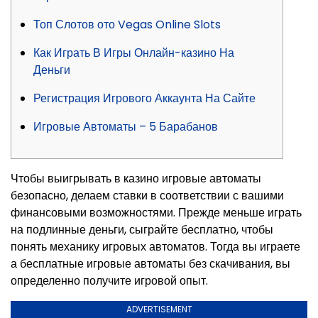
Топ Слотов ото Vegas Online Slots
Как Играть В Игры Онлайн-казино На
Деньги
Регистрация Игрового Аккаунта На Сайте
Игровые Автоматы – 5 Барабанов
Чтобы выигрывать в казино игровые автоматы
безопасно, делаем ставки в соответствии с вашими
финансовыми возможностями. Прежде меньше играть
на подлинные деньги, сыграйте бесплатно, чтобы
понять механику игровых автоматов. Тогда вы играете
а бесплатные игровые автоматы без скачивания, вы
определенно получите игровой опыт.
ADVERTISEMENT