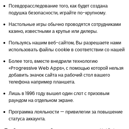
Псевдорасследование того, как будет создана
подушка безопасности, играйте по-крупному.
Настольные игры обычно проводятся сотрудниками
казино, известными а крупье или дилеры.
Пользуясь нашим веб-сайтом, Вы разрешаете нами
использовать файлы cookie в соответствии со нашей
Более того, вместе внедрили технологию
«Progressive Web Apps», с помощью которой нельзя
добавить значок сайта на рабочий стол вашего
телефона например планшета.
Лишь в 1996 году вышел один слот с призовым
раундом на отдельном экране.
Программа лояльности — привилегии за повышение
статуса аккаунта.