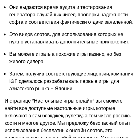
Они выдаются время аудита и тестирования
генератора случайных чисел, проверки надежности
софта и соответствия фактически отдачи заявленной.
Это видов слотов, для использования которых не
нужно устанавливать дополнительные приложения.
Вы можете играть а похожие игры казино, но без
живого дилера.
Затем, получив соответствующие лицензии, компания
IGT сделалось разрабатывать первые игры для
азиатского рынка – Японии.
И странице “Настольные игры онлайн” вы сможете
найти все доступные настольные игры, которые
включают в сам блэкджек, рулетку, а том числе россию,
кости и многое другое. Мы предложу безопасный опыт
использования бесплатных онлайн слотов, это
полностью легально в любой континенте. У нас самая