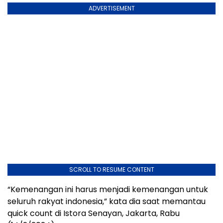
ADVERTISEMENT
SCROLL TO RESUME CONTENT
“Kemenangan ini harus menjadi kemenangan untuk
seluruh rakyat indonesia,” kata dia saat memantau
quick count di Istora Senayan, Jakarta, Rabu