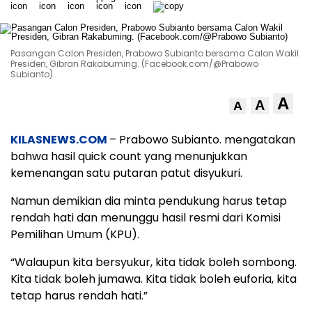
Pasangan Calon Presiden, Prabowo Subianto bersama Calon Wakil
Presiden, Gibran Rakabuming. (Facebook.com/@Prabowo
Subianto)
A
A
A
KILASNEWS.COM
– Prabowo Subianto. mengatakan
bahwa hasil quick count yang menunjukkan
kemenangan satu putaran patut disyukuri.
Namun demikian dia minta pendukung harus tetap
rendah hati dan menunggu hasil resmi dari Komisi
Pemilihan Umum (KPU).
“Walaupun kita bersyukur, kita tidak boleh sombong.
Kita tidak boleh jumawa. Kita tidak boleh euforia, kita
tetap harus rendah hati.”