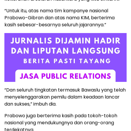
“Untuk itu, atas nama tim kampanye nasional
Prabowo-Gibran dan atas nama KIM, berterima
kasih sebesar-besarnya seluruh jajarannya.”
“Dan seluruh tingkatan termasuk Bawaslu yang telah
menyelenggarakan pemilu dalam keadaan lancar
dan sukses,” imbuh dia.
Prabowo juga berterima kasih pada tokoh-tokoh
nasional yang mendukungnya dan orang-orang
terdekatnya.