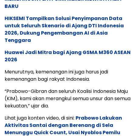
BARU
HIKSEMI Tampilkan Solusi Penyimpanan Data
untuk Seluruh Skenario di Ajang DTI Indonesia
2026, Dukung Pengembangan AI di Asia
Tenggara
Huawei Jadi Mitra bagi Ajang GSMA M360 ASEAN
2026
Menurutnya, kemenangan ini juga harus jadi
kemenangan bagi rakyat Indonesia.
“Prabowo-Gibran dan seluruh Koalisi Indonesia Maju
(KIM), kami akan merangkul semua unsur dan semua
kekuatan,” ujar dia.
Lihat juga konten video, di sini:
Prabowo Lakukan
Aktivitas Santai dengan Berenang di Sela
Menunggu Quick Count, Usai Nyoblos Pemilu