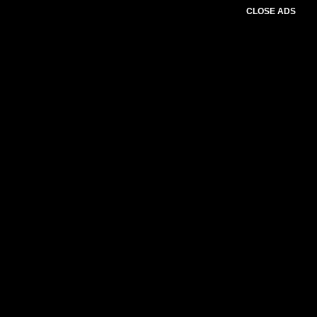
CLOSE ADS