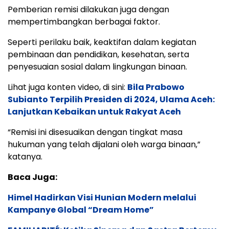
Pemberian remisi dilakukan juga dengan
mempertimbangkan berbagai faktor.
Seperti perilaku baik, keaktifan dalam kegiatan
pembinaan dan pendidikan, kesehatan, serta
penyesuaian sosial dalam lingkungan binaan.
Lihat juga konten video, di sini:
Bila Prabowo
Subianto Terpilih Presiden di 2024, Ulama Aceh:
Lanjutkan Kebaikan untuk Rakyat Aceh
“Remisi ini disesuaikan dengan tingkat masa
hukuman yang telah dijalani oleh warga binaan,”
katanya.
Baca Juga:
Himel Hadirkan Visi Hunian Modern melalui
Kampanye Global “Dream Home”