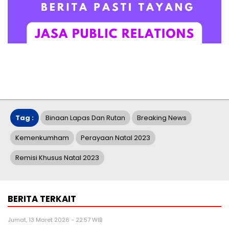
Tag :
Binaan Lapas Dan Rutan
Breaking News
Kemenkumham
Perayaan Natal 2023
Remisi Khusus Natal 2023
BERITA TERKAIT
Jumat, 13 Maret 2026 - 22:57 WIB