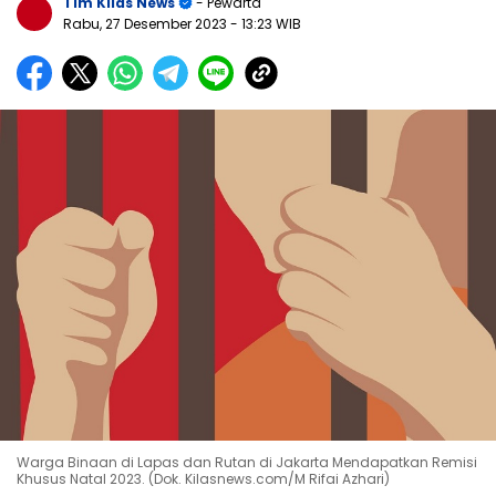
Tim Kilas News
- Pewarta
Rabu, 27 Desember 2023
- 13:23 WIB
Warga Binaan di Lapas dan Rutan di Jakarta Mendapatkan Remisi
Khusus Natal 2023. (Dok. Kilasnews.com/M Rifai Azhari)