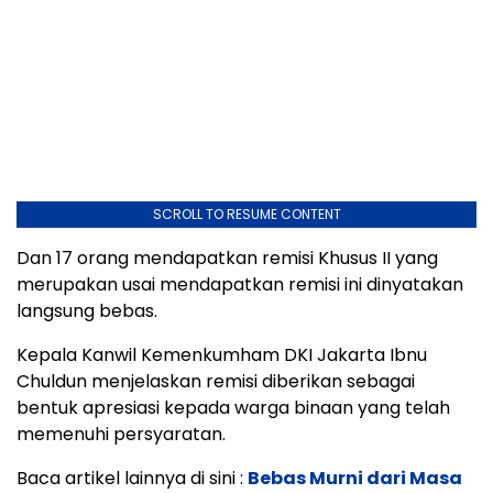
SCROLL TO RESUME CONTENT
Dan 17 orang mendapatkan remisi Khusus II yang
merupakan usai mendapatkan remisi ini dinyatakan
langsung bebas.
Kepala Kanwil Kemenkumham DKI Jakarta Ibnu
Chuldun menjelaskan remisi diberikan sebagai
bentuk apresiasi kepada warga binaan yang telah
memenuhi persyaratan.
Baca artikel lainnya di sini :
Bebas Murni dari Masa