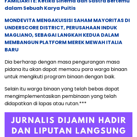
FAMILIARITÉ: Ketika Sinema dan Sastra Bertemu
dalam Sebuah Karya Puitis
MONDEVITA MENGAKUISISI SAHAM MAYORITAS DI
UNDERSCORE DISTRICT, PERUSAHAAN INDUK
MAGLIANO, SEBAGAI LANGKAH KEDUA DALAM
MEMBANGUN PLATFORM MEREK MEWAH ITALIA
BARU
Dia berharap dengan masa pengurangan masa
pidana itu akan dapat memacu para warga binaan
untuk mengikuti program binaan dengan baik.
Selain itu warga binaan yang telah bebas dapat
mengimplementasikan pembinaan yang telah
didapatkan di lapas atau rutan.***