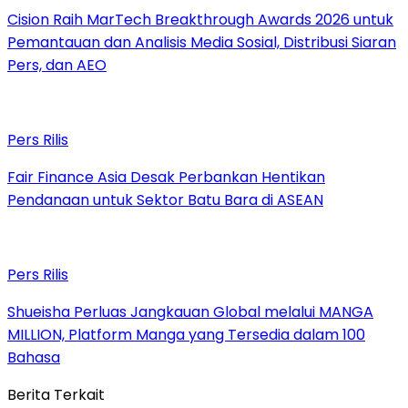
Cision Raih MarTech Breakthrough Awards 2026 untuk
Pemantauan dan Analisis Media Sosial, Distribusi Siaran
Pers, dan AEO
Pers Rilis
Fair Finance Asia Desak Perbankan Hentikan
Pendanaan untuk Sektor Batu Bara di ASEAN
Pers Rilis
Shueisha Perluas Jangkauan Global melalui MANGA
MILLION, Platform Manga yang Tersedia dalam 100
Bahasa
Berita Terkait