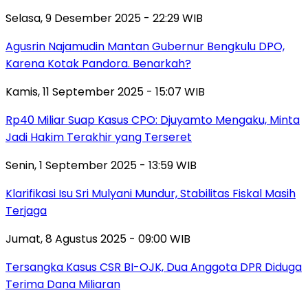
Selasa, 9 Desember 2025 - 22:29 WIB
Agusrin Najamudin Mantan Gubernur Bengkulu DPO,
Karena Kotak Pandora. Benarkah?
Kamis, 11 September 2025 - 15:07 WIB
Rp40 Miliar Suap Kasus CPO: Djuyamto Mengaku, Minta
Jadi Hakim Terakhir yang Terseret
Senin, 1 September 2025 - 13:59 WIB
Klarifikasi Isu Sri Mulyani Mundur, Stabilitas Fiskal Masih
Terjaga
Jumat, 8 Agustus 2025 - 09:00 WIB
Tersangka Kasus CSR BI-OJK, Dua Anggota DPR Diduga
Terima Dana Miliaran