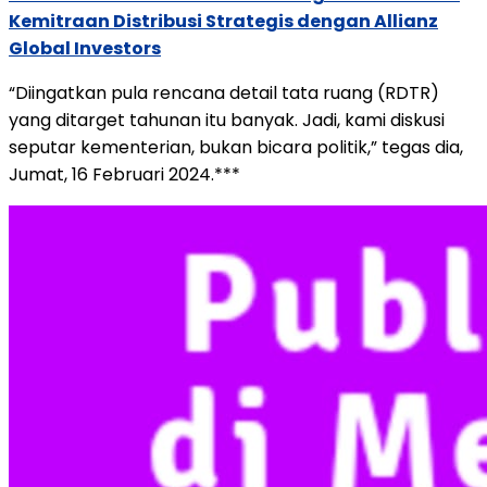
Kemitraan Distribusi Strategis dengan Allianz
Global Investors
“Diingatkan pula rencana detail tata ruang (RDTR)
yang ditarget tahunan itu banyak. Jadi, kami diskusi
seputar kementerian, bukan bicara politik,” tegas dia,
Jumat, 16 Februari 2024.***