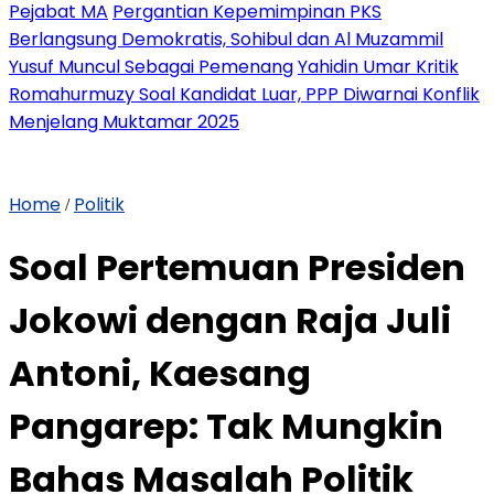
Pejabat MA
Pergantian Kepemimpinan PKS
Berlangsung Demokratis, Sohibul dan Al Muzammil
Yusuf Muncul Sebagai Pemenang
Yahidin Umar Kritik
Romahurmuzy Soal Kandidat Luar, PPP Diwarnai Konflik
Menjelang Muktamar 2025
Home
Politik
/
Soal Pertemuan Presiden
Jokowi dengan Raja Juli
Antoni, Kaesang
Pangarep: Tak Mungkin
Bahas Masalah Politik