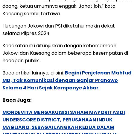
doang, ketua umumnya enggak. Jahat loh,” kata
Kaesang sambil tertawa.
Hubungan Jokowi dan PSI diketahui makin dekat
selama Pilpres 2024.
Kedekatan itu ditunjukkan dengan kebersamaan
Jokowi dan Kaesang dalam beberapa kesempatan di
hadapan publik.
Baca artikel lainnya, di sini:
Begini Penjelasan Mahfud
MD, Tak Komunikasi dengan Ganjar Pranowo
Selama 4 Hari Sejak Kampanye Akbar
Baca Juga:
MONDEVITA MENGAKUISISI SAHAM MAYORITAS DI
UNDERSCORE DISTRICT, PERUSAHAAN INDUK
MAGLIANO, SEBAGAI LANGKAH KEDUA DALAM