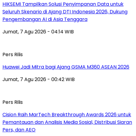
HIKSEMI Tampilkan Solusi Penyimpanan Data untuk
Seluruh Skenario di Ajang DTI Indonesia 2026, Dukung
Pengembangan AI di Asia Tenggara
Jumat, 7 Agu 2026 - 04:14 WIB
Pers Rilis
Huawei Jadi Mitra bagi Ajang GSMA M360 ASEAN 2026
Jumat, 7 Agu 2026 - 00:42 WIB
Pers Rilis
Cision Raih MarTech Breakthrough Awards 2026 untuk
Pemantauan dan Analisis Media Sosial, Distribusi Siaran
Pers, dan AEO