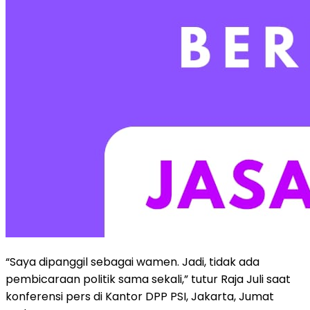
“Saya dipanggil sebagai wamen. Jadi, tidak ada
pembicaraan politik sama sekali,” tutur Raja Juli saat
konferensi pers di Kantor DPP PSI, Jakarta, Jumat