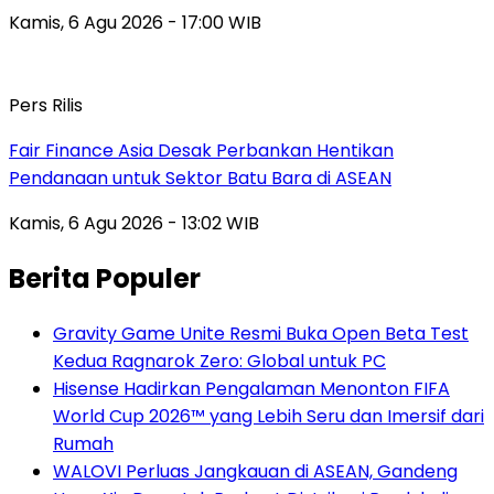
Kamis, 6 Agu 2026 - 17:00 WIB
Pers Rilis
Fair Finance Asia Desak Perbankan Hentikan
Pendanaan untuk Sektor Batu Bara di ASEAN
Kamis, 6 Agu 2026 - 13:02 WIB
Berita Populer
Gravity Game Unite Resmi Buka Open Beta Test
Kedua Ragnarok Zero: Global untuk PC
Hisense Hadirkan Pengalaman Menonton FIFA
World Cup 2026™ yang Lebih Seru dan Imersif dari
Rumah
WALOVI Perluas Jangkauan di ASEAN, Gandeng