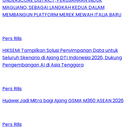
UNDERSCORE DISTRICT, PERUSAHAAN INDUK
MAGLIANO, SEBAGAI LANGKAH KEDUA DALAM
MEMBANGUN PLATFORM MEREK MEWAH ITALIA BARU
Pers Rilis
HIKSEMI Tampilkan Solusi Penyimpanan Data untuk
Seluruh Skenario di Ajang DTI Indonesia 2026, Dukung
Pengembangan AI di Asia Tenggara
Pers Rilis
Huawei Jadi Mitra bagi Ajang GSMA M360 ASEAN 2026
Pers Rilis