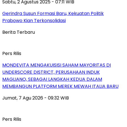
Sabtu, 2 Agustus 2025 - 07:11 WIB
Gerindra Susun Formasi Baru, Kekuatan Politik
Prabowo Kian Terkonsolidasi
Berita Terbaru
Pers Rilis
MONDEVITA MENGAKUISISI SAHAM MAYORITAS DI
UNDERSCORE DISTRICT, PERUSAHAAN INDUK
MAGLIANO, SEBAGAI LANGKAH KEDUA DALAM
MEMBANGUN PLATFORM MEREK MEWAH ITALIA BARU
Jumat, 7 Agu 2026 - 09:32 WIB
Pers Rilis