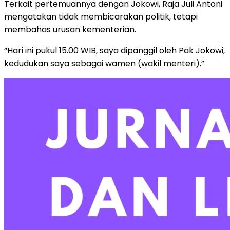
Terkait pertemuannya dengan Jokowi, Raja Juli Antoni
mengatakan tidak membicarakan politik, tetapi
membahas urusan kementerian.
“Hari ini pukul 15.00 WIB, saya dipanggil oleh Pak Jokowi,
kedudukan saya sebagai wamen (wakil menteri).”