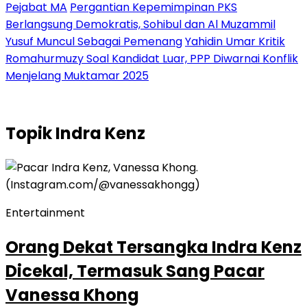
Pejabat MA
Pergantian Kepemimpinan PKS
Berlangsung Demokratis, Sohibul dan Al Muzammil
Yusuf Muncul Sebagai Pemenang
Yahidin Umar Kritik
Romahurmuzy Soal Kandidat Luar, PPP Diwarnai Konflik
Menjelang Muktamar 2025
Topik
Indra Kenz
Entertainment
Orang Dekat Tersangka Indra Kenz
Dicekal, Termasuk Sang Pacar
Vanessa Khong