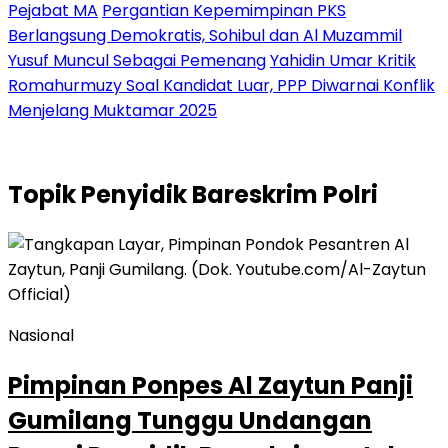
Pejabat MA
Pergantian Kepemimpinan PKS
Berlangsung Demokratis, Sohibul dan Al Muzammil
Yusuf Muncul Sebagai Pemenang
Yahidin Umar Kritik
Romahurmuzy Soal Kandidat Luar, PPP Diwarnai Konflik
Menjelang Muktamar 2025
Topik
Penyidik Bareskrim Polri
Nasional
Pimpinan Ponpes Al Zaytun Panji
Gumilang Tunggu Undangan