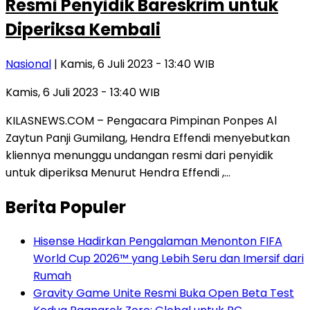
Resmi Penyidik Bareskrim untuk
Diperiksa Kembali
Nasional
| Kamis, 6 Juli 2023 - 13:40 WIB
Kamis, 6 Juli 2023 - 13:40 WIB
KILASNEWS.COM – Pengacara Pimpinan Ponpes Al
Zaytun Panji Gumilang, Hendra Effendi menyebutkan
kliennya menunggu undangan resmi dari penyidik
untuk diperiksa Menurut Hendra Effendi ,…
Berita Populer
Hisense Hadirkan Pengalaman Menonton FIFA
World Cup 2026™ yang Lebih Seru dan Imersif dari
Rumah
Gravity Game Unite Resmi Buka Open Beta Test